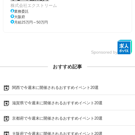
株式会社エクストリーム
業務委託
大阪府
月給25万円～50万円
Sponsored by
おすすめ記事
関西で今週末に開催されるおすすめイベント20選
滋賀県で今週末に開催されるおすすめイベント20選
京都府で今週末に開催されるおすすめイベント20選
大阪府で今週末に開催されるおすすめイベント20選