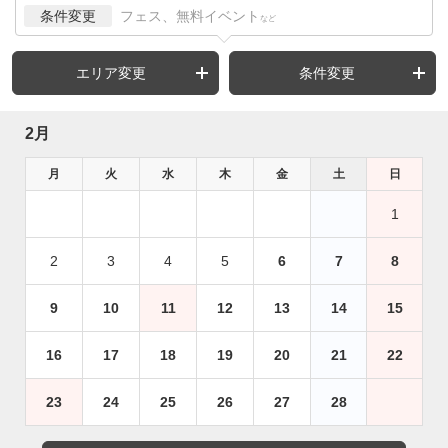
条件変更
フェス、無料イベント
など
エリア変更
条件変更
2月
月
火
水
木
金
土
日
1
2
3
4
5
6
7
8
9
10
11
12
13
14
15
16
17
18
19
20
21
22
23
24
25
26
27
28