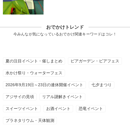
おでかけトレンド
今みんなが気になっているおでかけ関連キーワードはコレ！
夏の注目イベント・催しまとめ
ビアガーデン・ビアフェス
水かけ祭り・ウォーターフェス
2026年9月19日～23日の連休開催イベント
七夕まつり
アジサイの見頃
リアル謎解きイベント
スイーツイベント
お酒イベント
恐竜イベント
プラネタリウム・天体観測