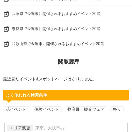
兵庫県で今週末に開催されるおすすめイベント20選
奈良県で今週末に開催されるおすすめイベント20選
和歌山県で今週末に開催されるおすすめイベント20選
閲覧履歴
最近見たイベント&スポットページはありません。
よく使われる検索条件
花イベント
体験イベント
物産展・観光フェア
祭り
エリア変更
東京、大阪市
など