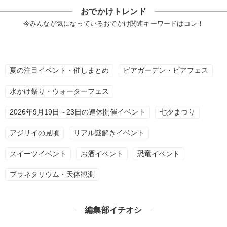
おでかけトレンド
今みんなが気になっているおでかけ関連キーワードはコレ！
夏の注目イベント・催しまとめ
ビアガーデン・ビアフェス
水かけ祭り・ウォーターフェス
2026年9月19日～23日の連休開催イベント
七夕まつり
アジサイの見頃
リアル謎解きイベント
スイーツイベント
お酒イベント
恐竜イベント
プラネタリウム・天体観測
編集部イチオシ