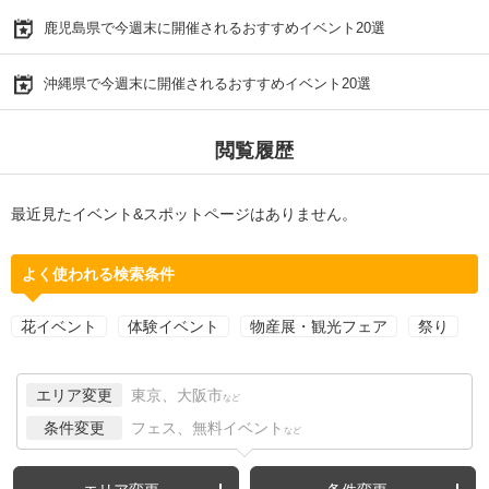
鹿児島県で今週末に開催されるおすすめイベント20選
沖縄県で今週末に開催されるおすすめイベント20選
閲覧履歴
最近見たイベント&スポットページはありません。
よく使われる検索条件
花イベント
体験イベント
物産展・観光フェア
祭り
エリア変更
東京、大阪市
など
条件変更
フェス、無料イベント
など