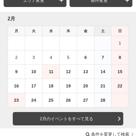
エリア変更
条件変更
2月
月
火
水
木
金
土
日
1
2
3
4
5
6
7
8
9
10
11
12
13
14
15
16
17
18
19
20
21
22
23
24
25
26
27
28
2月のイベントをすべて見る
条件を変更して検索