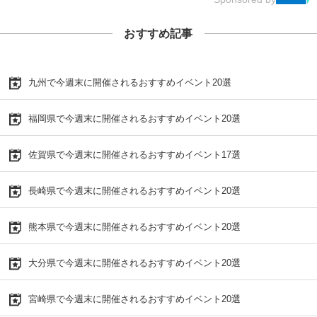
おすすめ記事
九州で今週末に開催されるおすすめイベント20選
福岡県で今週末に開催されるおすすめイベント20選
佐賀県で今週末に開催されるおすすめイベント17選
長崎県で今週末に開催されるおすすめイベント20選
熊本県で今週末に開催されるおすすめイベント20選
大分県で今週末に開催されるおすすめイベント20選
宮崎県で今週末に開催されるおすすめイベント20選