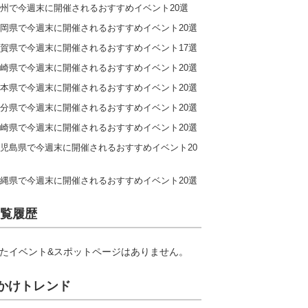
州で今週末に開催されるおすすめイベント20選
岡県で今週末に開催されるおすすめイベント20選
賀県で今週末に開催されるおすすめイベント17選
崎県で今週末に開催されるおすすめイベント20選
本県で今週末に開催されるおすすめイベント20選
分県で今週末に開催されるおすすめイベント20選
崎県で今週末に開催されるおすすめイベント20選
児島県で今週末に開催されるおすすめイベント20
縄県で今週末に開催されるおすすめイベント20選
覧履歴
たイベント&スポットページはありません。
かけトレンド