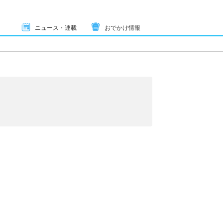
ニュース・連載
おでかけ情報