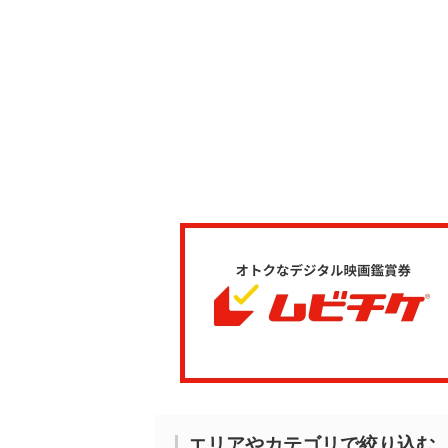
エリアやカテゴリで絞り込む