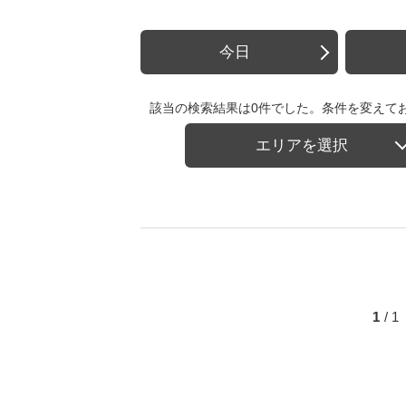
今日
該当の検索結果は0件でした。条件を変えて
エリアを選択
1
/ 