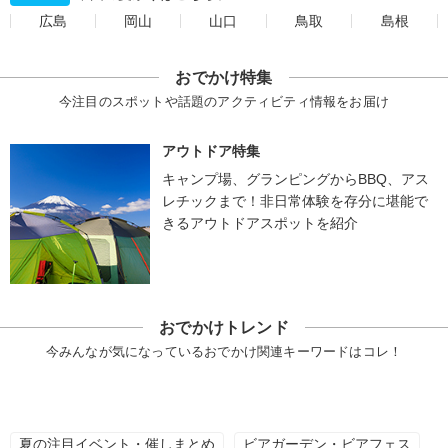
広島
岡山
山口
鳥取
島根
おでかけ特集
今注目のスポットや話題のアクティビティ情報をお届け
アウトドア特集
キャンプ場、グランピングからBBQ、アス
レチックまで！非日常体験を存分に堪能で
きるアウトドアスポットを紹介
おでかけトレンド
今みんなが気になっているおでかけ関連キーワードはコレ！
夏の注目イベント・催しまとめ
ビアガーデン・ビアフェス