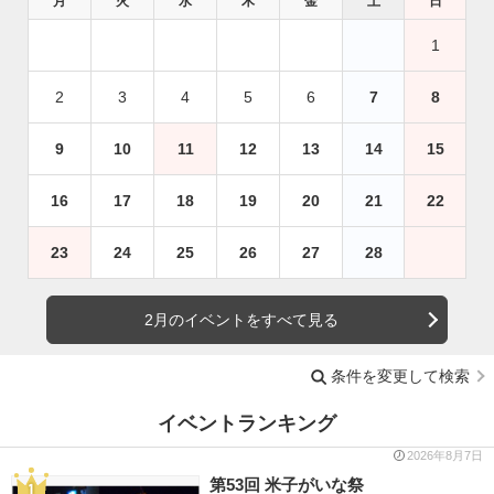
月
火
水
木
金
土
日
1
2
3
4
5
6
7
8
9
10
11
12
13
14
15
16
17
18
19
20
21
22
23
24
25
26
27
28
2月のイベントをすべて見る
条件を変更して検索
イベントランキング
2026年8月7日
第53回 米子がいな祭