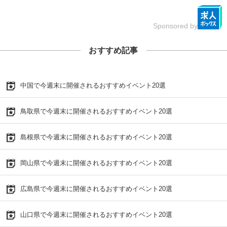
Sponsored by
おすすめ記事
中国で今週末に開催されるおすすめイベント20選
鳥取県で今週末に開催されるおすすめイベント20選
島根県で今週末に開催されるおすすめイベント20選
岡山県で今週末に開催されるおすすめイベント20選
広島県で今週末に開催されるおすすめイベント20選
山口県で今週末に開催されるおすすめイベント20選