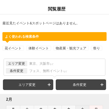
閲覧履歴
最近見たイベント&スポットページはありません。
よく使われる検索条件
花イベント
体験イベント
物産展・観光フェア
祭り
エリア変更
東京、大阪市
など
条件変更
フェス、無料イベント
など
エリア変更
条件変更
2月