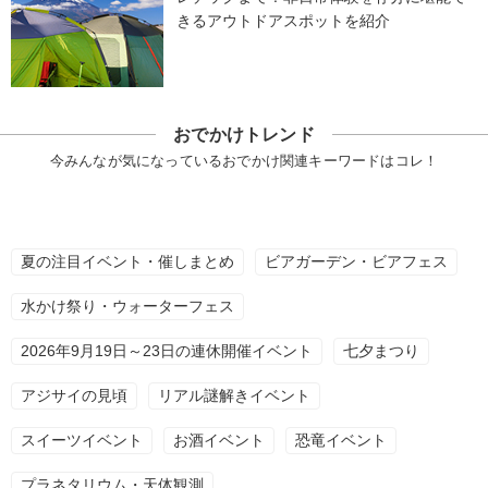
きるアウトドアスポットを紹介
おでかけトレンド
今みんなが気になっているおでかけ関連キーワードはコレ！
夏の注目イベント・催しまとめ
ビアガーデン・ビアフェス
水かけ祭り・ウォーターフェス
2026年9月19日～23日の連休開催イベント
七夕まつり
アジサイの見頃
リアル謎解きイベント
スイーツイベント
お酒イベント
恐竜イベント
プラネタリウム・天体観測