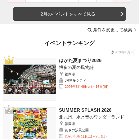
2月のイベントをすべて見る
条件を変更して検索
イベントランキング
2026年8月9日
はかた夏まつり2026
博多の夏の風物詩
福岡県
JR博多シティ
2026年8月4日(火)～16日(日)
SUMMER SPLASH 2026
北九州、水と音のワンダーランド
福岡県
あさの汐風公園
2026年8月1日(土)～9日(日)