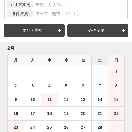
エリア変更
東京、大阪市
など
条件変更
フェス、無料イベント
など
エリア変更
条件変更
2月
月
火
水
木
金
土
日
1
2
3
4
5
6
7
8
9
10
11
12
13
14
15
16
17
18
19
20
21
22
23
24
25
26
27
28