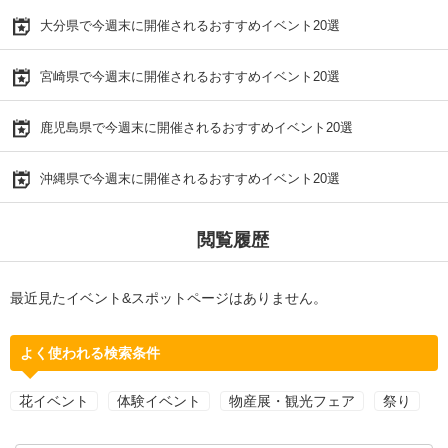
大分県で今週末に開催されるおすすめイベント20選
宮崎県で今週末に開催されるおすすめイベント20選
鹿児島県で今週末に開催されるおすすめイベント20選
沖縄県で今週末に開催されるおすすめイベント20選
閲覧履歴
最近見たイベント&スポットページはありません。
よく使われる検索条件
花イベント
体験イベント
物産展・観光フェア
祭り