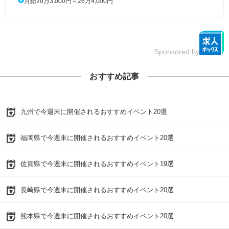
月給20万3,000円～26万4,000円
Sponsored by
おすすめ記事
九州で今週末に開催されるおすすめイベント20選
福岡県で今週末に開催されるおすすめイベント20選
佐賀県で今週末に開催されるおすすめイベント19選
長崎県で今週末に開催されるおすすめイベント20選
熊本県で今週末に開催されるおすすめイベント20選