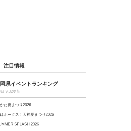
注目情報
岡県イベントランキング
8日 9:32更新
かた夏まつり2026
はホークス！天神夏まつり2026
UMMER SPLASH 2026