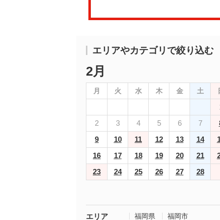
エリアやカテゴリで絞り込む
2月
月
火
水
木
金
土
2
3
4
5
6
7
9
10
11
12
13
14
16
17
18
19
20
21
23
24
25
26
27
28
エリア
福岡県
福岡市