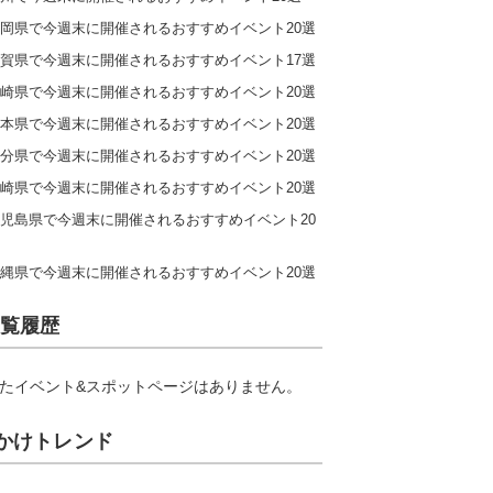
岡県で今週末に開催されるおすすめイベント20選
賀県で今週末に開催されるおすすめイベント17選
崎県で今週末に開催されるおすすめイベント20選
本県で今週末に開催されるおすすめイベント20選
分県で今週末に開催されるおすすめイベント20選
崎県で今週末に開催されるおすすめイベント20選
児島県で今週末に開催されるおすすめイベント20
縄県で今週末に開催されるおすすめイベント20選
覧履歴
たイベント&スポットページはありません。
かけトレンド