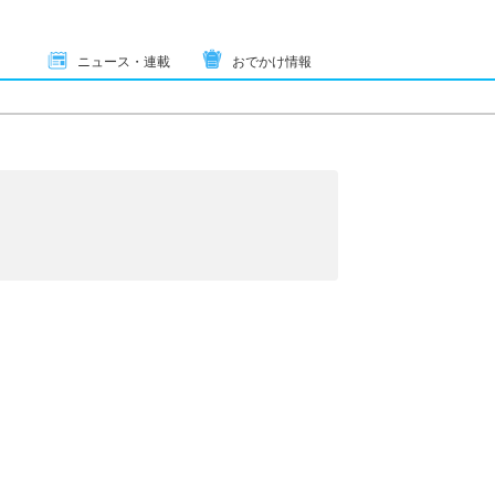
ニュース・連載
おでかけ情報