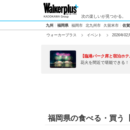
次の楽しいが見つかる。
九州
福岡県
福岡市
北九州市
久留米市
佐賀
ウォーカープラス
イベント
2026年02
【臨港パーク席と宿泊ホテ
花火を間近で堪能できる！
福岡県の食べる・買う【20