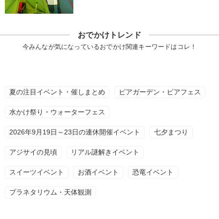
おでかけトレンド
今みんなが気になっているおでかけ関連キーワードはコレ！
夏の注目イベント・催しまとめ
ビアガーデン・ビアフェス
水かけ祭り・ウォーターフェス
2026年9月19日～23日の連休開催イベント
七夕まつり
アジサイの見頃
リアル謎解きイベント
スイーツイベント
お酒イベント
恐竜イベント
プラネタリウム・天体観測