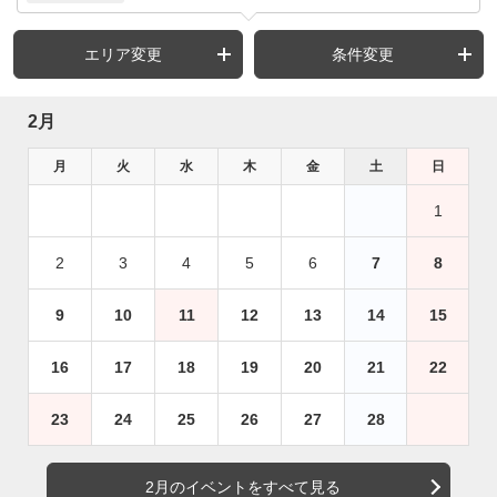
エリア変更
条件変更
2月
月
火
水
木
金
土
日
1
2
3
4
5
6
7
8
9
10
11
12
13
14
15
16
17
18
19
20
21
22
23
24
25
26
27
28
2月のイベントをすべて見る