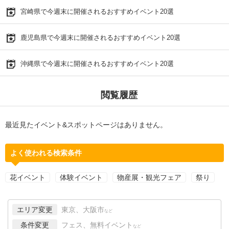
宮崎県で今週末に開催されるおすすめイベント20選
鹿児島県で今週末に開催されるおすすめイベント20選
沖縄県で今週末に開催されるおすすめイベント20選
閲覧履歴
最近見たイベント&スポットページはありません。
よく使われる検索条件
花イベント
体験イベント
物産展・観光フェア
祭り
エリア変更
東京、大阪市
など
条件変更
フェス、無料イベント
など