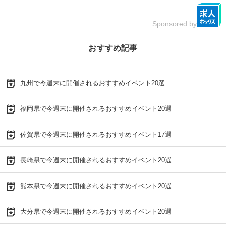
Sponsored by
おすすめ記事
九州で今週末に開催されるおすすめイベント20選
福岡県で今週末に開催されるおすすめイベント20選
佐賀県で今週末に開催されるおすすめイベント17選
長崎県で今週末に開催されるおすすめイベント20選
熊本県で今週末に開催されるおすすめイベント20選
大分県で今週末に開催されるおすすめイベント20選