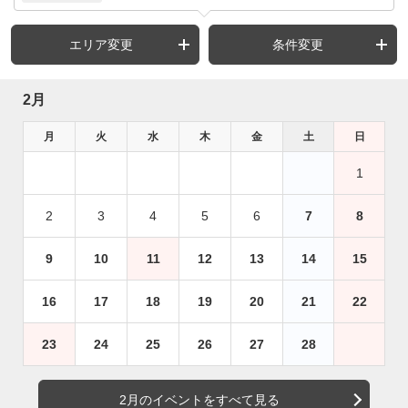
エリア変更
条件変更
2月
月
火
水
木
金
土
日
1
2
3
4
5
6
7
8
9
10
11
12
13
14
15
16
17
18
19
20
21
22
23
24
25
26
27
28
2月のイベントをすべて見る