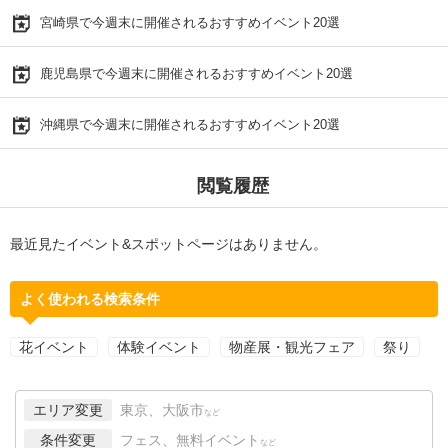
宮崎県で今週末に開催されるおすすめイベント20選
鹿児島県で今週末に開催されるおすすめイベント20選
沖縄県で今週末に開催されるおすすめイベント20選
閲覧履歴
最近見たイベント&スポットページはありません。
よく使われる検索条件
花イベント
体験イベント
物産展・観光フェア
祭り
エリア変更
東京、大阪市
など
条件変更
フェス、無料イベント
など