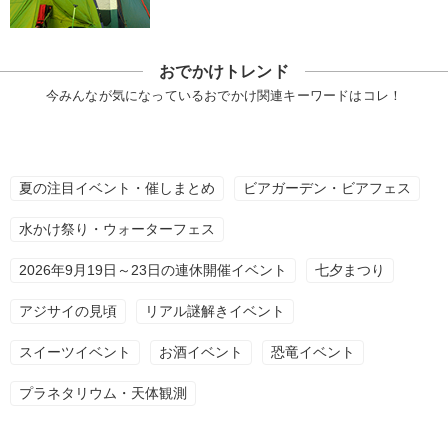
おでかけトレンド
今みんなが気になっているおでかけ関連キーワードはコレ！
夏の注目イベント・催しまとめ
ビアガーデン・ビアフェス
水かけ祭り・ウォーターフェス
2026年9月19日～23日の連休開催イベント
七夕まつり
アジサイの見頃
リアル謎解きイベント
スイーツイベント
お酒イベント
恐竜イベント
プラネタリウム・天体観測