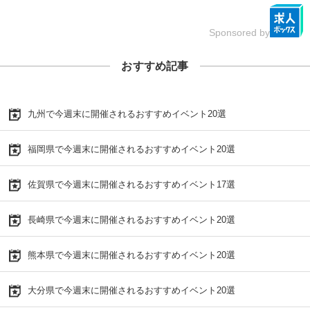
Sponsored by
おすすめ記事
九州で今週末に開催されるおすすめイベント20選
福岡県で今週末に開催されるおすすめイベント20選
佐賀県で今週末に開催されるおすすめイベント17選
長崎県で今週末に開催されるおすすめイベント20選
熊本県で今週末に開催されるおすすめイベント20選
大分県で今週末に開催されるおすすめイベント20選