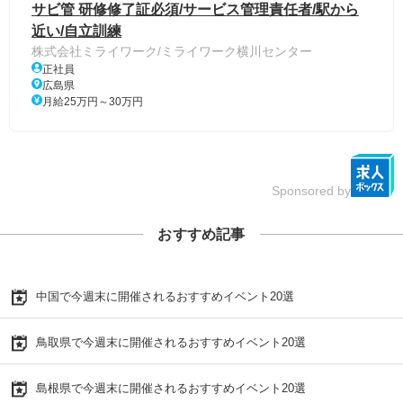
サビ管 研修修了証必須/サービス管理責任者/駅から
近い/自立訓練
株式会社ミライワーク/ミライワーク横川センター
正社員
広島県
月給25万円～30万円
Sponsored by
おすすめ記事
中国で今週末に開催されるおすすめイベント20選
鳥取県で今週末に開催されるおすすめイベント20選
島根県で今週末に開催されるおすすめイベント20選