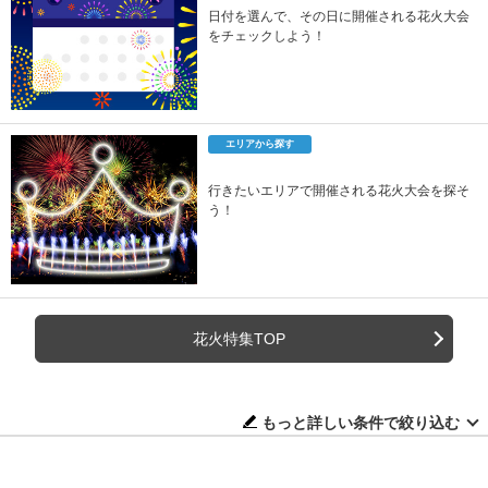
日付を選んで、その日に開催される花火大会
をチェックしよう！
エリアから探す
行きたいエリアで開催される花火大会を探そ
う！
花火特集TOP
もっと詳しい条件で絞り込む