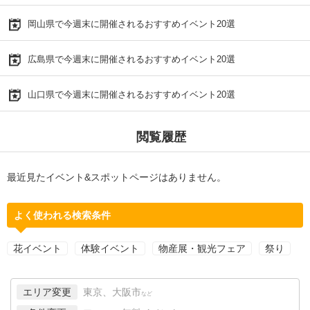
岡山県で今週末に開催されるおすすめイベント20選
広島県で今週末に開催されるおすすめイベント20選
山口県で今週末に開催されるおすすめイベント20選
閲覧履歴
最近見たイベント&スポットページはありません。
よく使われる検索条件
花イベント
体験イベント
物産展・観光フェア
祭り
エリア変更
東京、大阪市
など