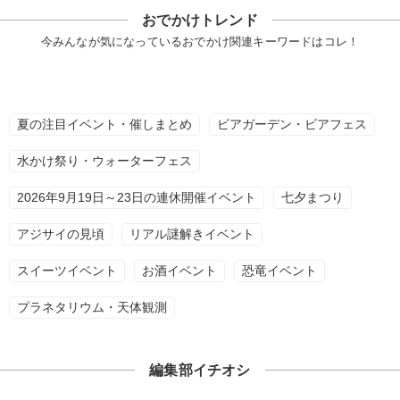
おでかけトレンド
今みんなが気になっているおでかけ関連キーワードはコレ！
夏の注目イベント・催しまとめ
ビアガーデン・ビアフェス
水かけ祭り・ウォーターフェス
2026年9月19日～23日の連休開催イベント
七夕まつり
アジサイの見頃
リアル謎解きイベント
スイーツイベント
お酒イベント
恐竜イベント
プラネタリウム・天体観測
編集部イチオシ