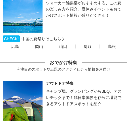
ウォーカー編集部がおすすめする、この夏
の楽しみ方を紹介。夏休みイベント＆おで
かけスポット情報が盛りだくさん！
CHECK!
中国の夏祭りはこちら
広島
岡山
山口
鳥取
島根
おでかけ特集
今注目のスポットや話題のアクティビティ情報をお届け
アウトドア特集
キャンプ場、グランピングからBBQ、アス
レチックまで！非日常体験を存分に堪能で
きるアウトドアスポットを紹介