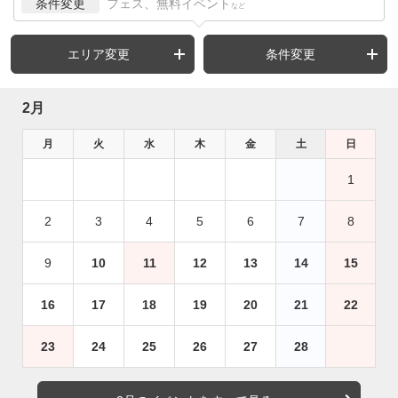
条件変更
フェス、無料イベント
など
エリア変更
条件変更
2月
月
火
水
木
金
土
日
1
2
3
4
5
6
7
8
9
10
11
12
13
14
15
16
17
18
19
20
21
22
23
24
25
26
27
28