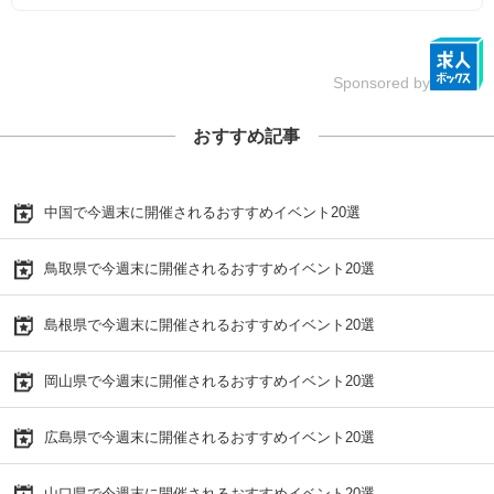
Sponsored by
おすすめ記事
中国で今週末に開催されるおすすめイベント20選
鳥取県で今週末に開催されるおすすめイベント20選
島根県で今週末に開催されるおすすめイベント20選
岡山県で今週末に開催されるおすすめイベント20選
広島県で今週末に開催されるおすすめイベント20選
山口県で今週末に開催されるおすすめイベント20選