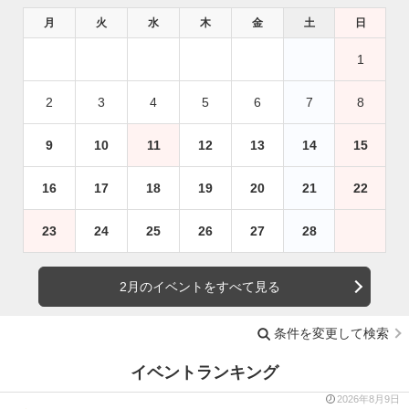
月
火
水
木
金
土
日
1
2
3
4
5
6
7
8
9
10
11
12
13
14
15
16
17
18
19
20
21
22
23
24
25
26
27
28
2月のイベントをすべて見る
条件を変更して検索
イベントランキング
2026年8月9日