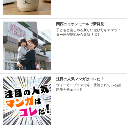
関西のイオンモールで新発見！
子どもと楽しめる新しい遊び方をママライ
ター達が現地から最新リポ！
注目の人気マンガはコレだ！
ウォーカープラスで今一番読まれている話
題作をチェック!!