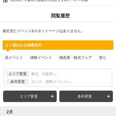
閲覧履歴
最近見たイベント&スポットページはありません。
よく使われる検索条件
花イベント
体験イベント
物産展・観光フェア
祭り
エリア変更
東京、大阪市
など
条件変更
フェス、無料イベント
など
エリア変更
条件変更
2月