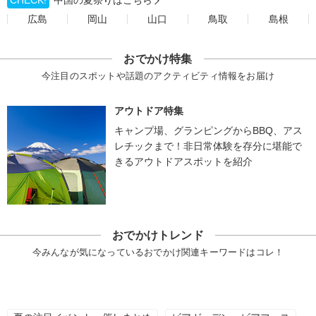
CHECK!
中国の夏祭りはこちら
広島
岡山
山口
鳥取
島根
おでかけ特集
今注目のスポットや話題のアクティビティ情報をお届け
アウトドア特集
キャンプ場、グランピングからBBQ、アス
レチックまで！非日常体験を存分に堪能で
きるアウトドアスポットを紹介
おでかけトレンド
今みんなが気になっているおでかけ関連キーワードはコレ！