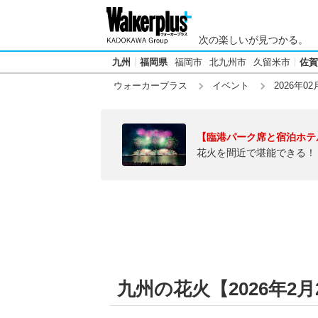
次の楽しいが見つかる。
九州
福岡県
福岡市
北九州市
久留米市
佐賀
ウォーカープラス
イベント
2026年02
【臨港パーク席と宿泊ホテ
花火を間近で堪能できる！
九州の花火【2026年2月2