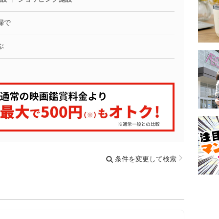
婦で
ぶ
条件を変更して検索