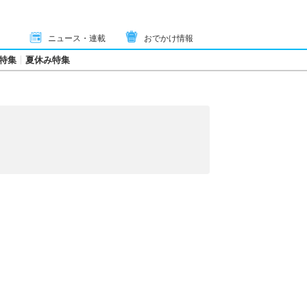
ニュース・連載
おでかけ情報
特集
夏休み特集