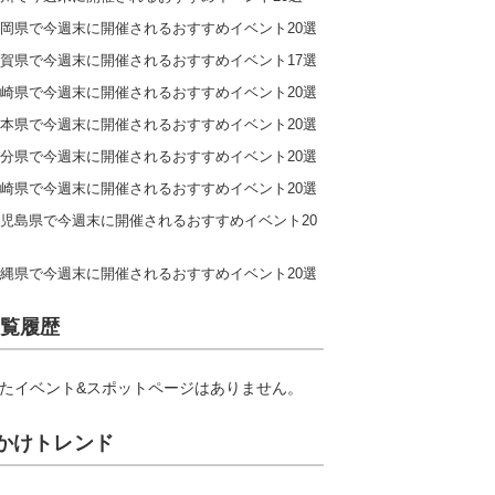
岡県で今週末に開催されるおすすめイベント20選
賀県で今週末に開催されるおすすめイベント17選
崎県で今週末に開催されるおすすめイベント20選
本県で今週末に開催されるおすすめイベント20選
分県で今週末に開催されるおすすめイベント20選
崎県で今週末に開催されるおすすめイベント20選
児島県で今週末に開催されるおすすめイベント20
縄県で今週末に開催されるおすすめイベント20選
覧履歴
たイベント&スポットページはありません。
かけトレンド