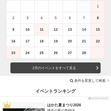
1
2
3
4
5
6
7
8
9
10
11
12
13
14
15
16
17
18
19
20
21
22
23
24
25
26
27
28
2月のイベントをすべて見る
条件を変更して検索
イベントランキング
2026年8月8日
はかた夏まつり2026
博多の夏の風物詩