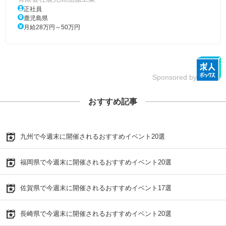
正社員
鹿児島県
月給28万円～50万円
Sponsored by
おすすめ記事
九州で今週末に開催されるおすすめイベント20選
福岡県で今週末に開催されるおすすめイベント20選
佐賀県で今週末に開催されるおすすめイベント17選
長崎県で今週末に開催されるおすすめイベント20選