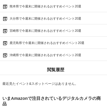
熊本県で今週末に開催されるおすすめイベント20選
大分県で今週末に開催されるおすすめイベント20選
宮崎県で今週末に開催されるおすすめイベント20選
鹿児島県で今週末に開催されるおすすめイベント20選
沖縄県で今週末に開催されるおすすめイベント20選
閲覧履歴
最近見たイベント&スポットページはありません。
いまAmazonで注目されているデジタルカメラの商
品