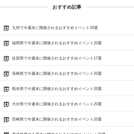
おすすめ記事
九州で今週末に開催されるおすすめイベント20選
福岡県で今週末に開催されるおすすめイベント20選
佐賀県で今週末に開催されるおすすめイベント17選
長崎県で今週末に開催されるおすすめイベント20選
熊本県で今週末に開催されるおすすめイベント20選
大分県で今週末に開催されるおすすめイベント20選
宮崎県で今週末に開催されるおすすめイベント20選