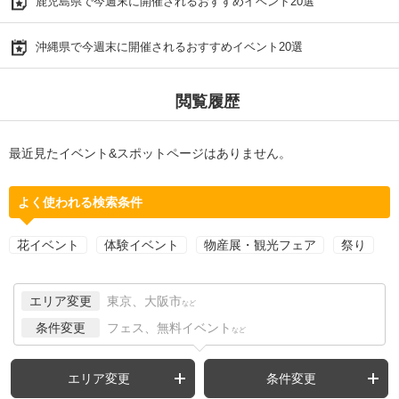
鹿児島県で今週末に開催されるおすすめイベント20選
沖縄県で今週末に開催されるおすすめイベント20選
閲覧履歴
最近見たイベント&スポットページはありません。
よく使われる検索条件
花イベント
体験イベント
物産展・観光フェア
祭り
エリア変更
東京、大阪市
など
条件変更
フェス、無料イベント
など
エリア変更
条件変更