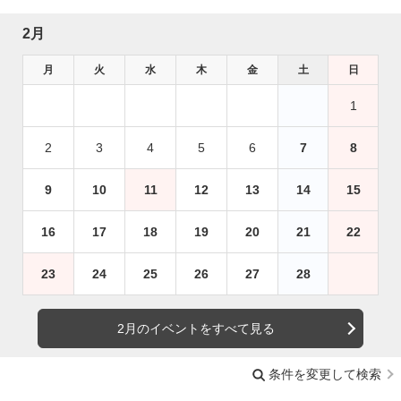
2月
月
火
水
木
金
土
日
1
2
3
4
5
6
7
8
9
10
11
12
13
14
15
16
17
18
19
20
21
22
23
24
25
26
27
28
2月のイベントをすべて見る
条件を変更して検索