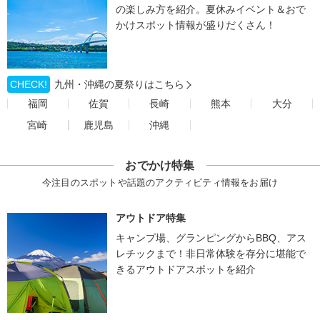
の楽しみ方を紹介。夏休みイベント＆おで
かけスポット情報が盛りだくさん！
CHECK!
九州・沖縄の夏祭りはこちら
福岡
佐賀
長崎
熊本
大分
宮崎
鹿児島
沖縄
おでかけ特集
今注目のスポットや話題のアクティビティ情報をお届け
アウトドア特集
キャンプ場、グランピングからBBQ、アス
レチックまで！非日常体験を存分に堪能で
きるアウトドアスポットを紹介