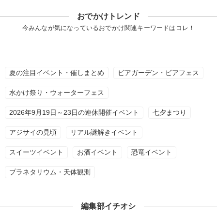
おでかけトレンド
今みんなが気になっているおでかけ関連キーワードはコレ！
夏の注目イベント・催しまとめ
ビアガーデン・ビアフェス
水かけ祭り・ウォーターフェス
2026年9月19日～23日の連休開催イベント
七夕まつり
アジサイの見頃
リアル謎解きイベント
スイーツイベント
お酒イベント
恐竜イベント
プラネタリウム・天体観測
編集部イチオシ