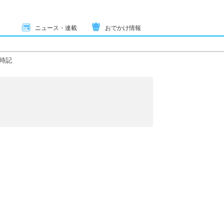
ニュース・連載
おでかけ情報
時記