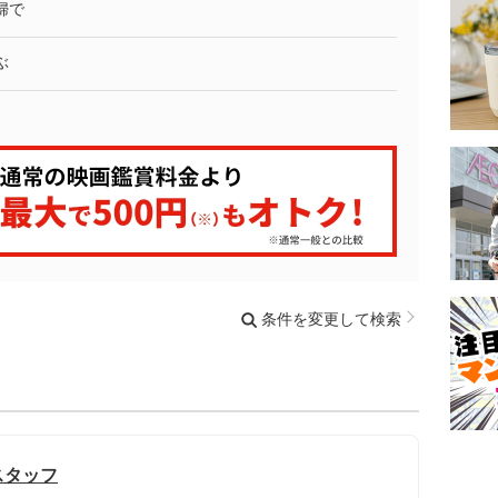
婦で
ぶ
条件を変更して検索
スタッフ