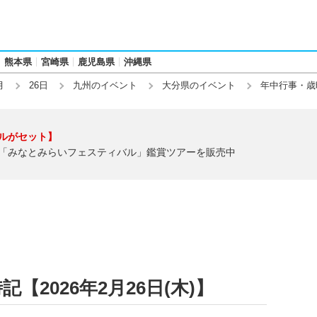
熊本県
宮崎県
鹿児島県
沖縄県
月
26日
九州のイベント
大分県のイベント
年中行事・歳
ルがセット】
「みなとみらいフェスティバル」鑑賞ツアーを販売中
2026年2月26日(木)】