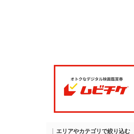
エリアやカテゴリで絞り込む