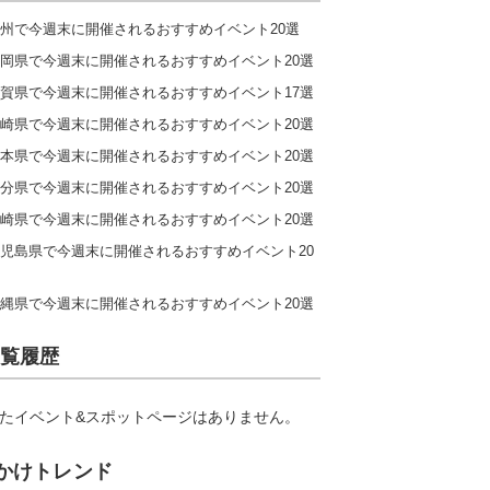
州で今週末に開催されるおすすめイベント20選
岡県で今週末に開催されるおすすめイベント20選
賀県で今週末に開催されるおすすめイベント17選
崎県で今週末に開催されるおすすめイベント20選
本県で今週末に開催されるおすすめイベント20選
分県で今週末に開催されるおすすめイベント20選
崎県で今週末に開催されるおすすめイベント20選
児島県で今週末に開催されるおすすめイベント20
縄県で今週末に開催されるおすすめイベント20選
覧履歴
たイベント&スポットページはありません。
かけトレンド