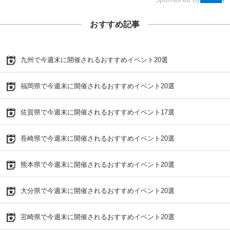
おすすめ記事
九州で今週末に開催されるおすすめイベント20選
福岡県で今週末に開催されるおすすめイベント20選
佐賀県で今週末に開催されるおすすめイベント17選
長崎県で今週末に開催されるおすすめイベント20選
熊本県で今週末に開催されるおすすめイベント20選
大分県で今週末に開催されるおすすめイベント20選
宮崎県で今週末に開催されるおすすめイベント20選