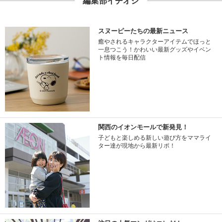
編集部イチオシ
スヌーピーたちの最新ニュース
癒やされるキャラクターアイテムでほっと
一息つこう！かわいい最新グッズやイベン
ト情報を毎日配信
関西のイオンモールで新発見！
子どもと楽しめる新しい遊び方をママライ
ター達が現地から最新リポ！