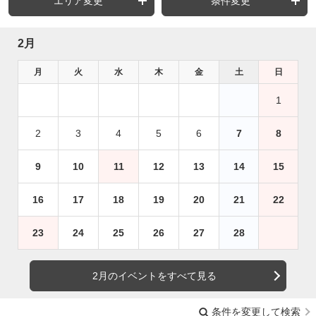
エリア変更
条件変更
2月
月
火
水
木
金
土
日
1
2
3
4
5
6
7
8
9
10
11
12
13
14
15
16
17
18
19
20
21
22
23
24
25
26
27
28
2月のイベントをすべて見る
条件を変更して検索