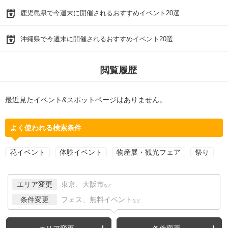
鹿児島県で今週末に開催されるおすすめイベント20選
沖縄県で今週末に開催されるおすすめイベント20選
閲覧履歴
最近見たイベント&スポットページはありません。
よく使われる検索条件
花イベント
体験イベント
物産展・観光フェア
祭り
エリア変更
東京、大阪市
など
条件変更
フェス、無料イベント
など