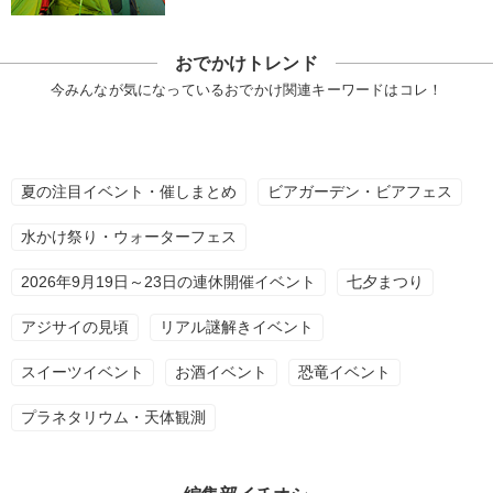
おでかけトレンド
今みんなが気になっているおでかけ関連キーワードはコレ！
夏の注目イベント・催しまとめ
ビアガーデン・ビアフェス
水かけ祭り・ウォーターフェス
2026年9月19日～23日の連休開催イベント
七夕まつり
アジサイの見頃
リアル謎解きイベント
スイーツイベント
お酒イベント
恐竜イベント
プラネタリウム・天体観測