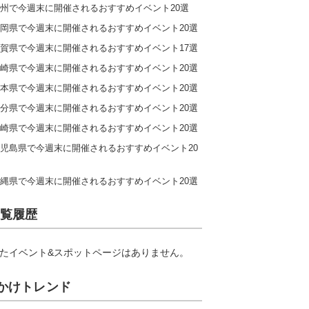
州で今週末に開催されるおすすめイベント20選
岡県で今週末に開催されるおすすめイベント20選
賀県で今週末に開催されるおすすめイベント17選
崎県で今週末に開催されるおすすめイベント20選
本県で今週末に開催されるおすすめイベント20選
分県で今週末に開催されるおすすめイベント20選
崎県で今週末に開催されるおすすめイベント20選
児島県で今週末に開催されるおすすめイベント20
縄県で今週末に開催されるおすすめイベント20選
覧履歴
たイベント&スポットページはありません。
かけトレンド