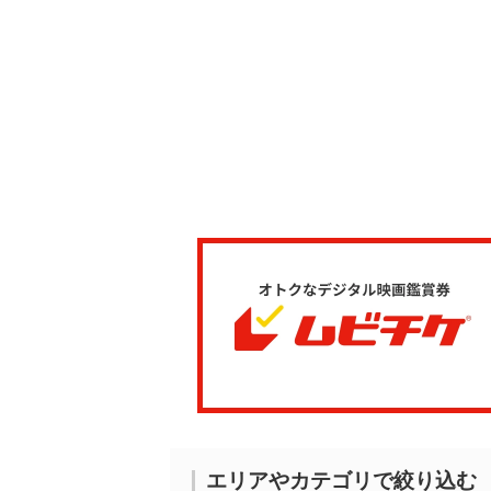
エリアやカテゴリで絞り込む