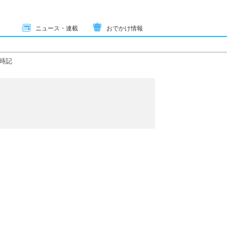
ニュース・連載
おでかけ情報
時記