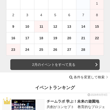
1
2
3
4
5
6
7
8
9
10
11
12
13
14
15
16
17
18
19
20
21
22
23
24
25
26
27
28
2月のイベントをすべて見る
条件を変更して検索
イベントランキング
2026年8月9日
チームラボ 学ぶ！未来の遊園地
共創がコンセプト 教育的なプロジェ