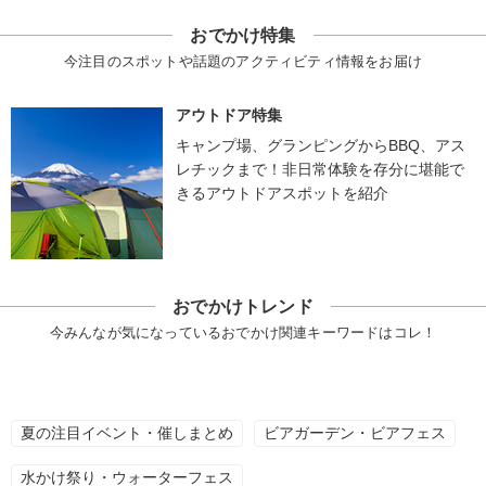
おでかけ特集
今注目のスポットや話題のアクティビティ情報をお届け
アウトドア特集
キャンプ場、グランピングからBBQ、アス
レチックまで！非日常体験を存分に堪能で
きるアウトドアスポットを紹介
おでかけトレンド
今みんなが気になっているおでかけ関連キーワードはコレ！
夏の注目イベント・催しまとめ
ビアガーデン・ビアフェス
水かけ祭り・ウォーターフェス