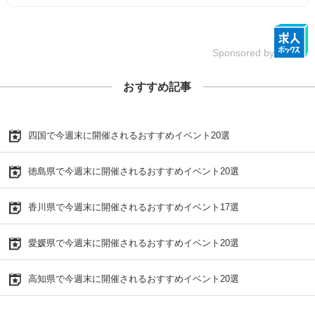
Sponsored by
おすすめ記事
四国で今週末に開催されるおすすめイベント20選
徳島県で今週末に開催されるおすすめイベント20選
香川県で今週末に開催されるおすすめイベント17選
愛媛県で今週末に開催されるおすすめイベント20選
高知県で今週末に開催されるおすすめイベント20選