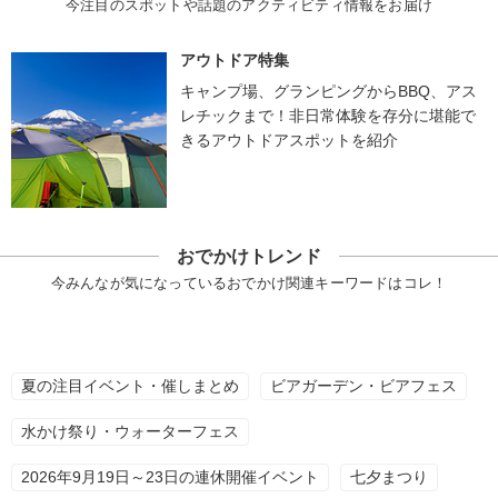
今注目のスポットや話題のアクティビティ情報をお届け
アウトドア特集
キャンプ場、グランピングからBBQ、アス
レチックまで！非日常体験を存分に堪能で
きるアウトドアスポットを紹介
おでかけトレンド
今みんなが気になっているおでかけ関連キーワードはコレ！
夏の注目イベント・催しまとめ
ビアガーデン・ビアフェス
水かけ祭り・ウォーターフェス
2026年9月19日～23日の連休開催イベント
七夕まつり