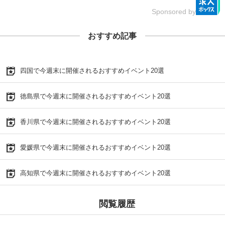
Sponsored by
おすすめ記事
四国で今週末に開催されるおすすめイベント20選
徳島県で今週末に開催されるおすすめイベント20選
香川県で今週末に開催されるおすすめイベント20選
愛媛県で今週末に開催されるおすすめイベント20選
高知県で今週末に開催されるおすすめイベント20選
閲覧履歴