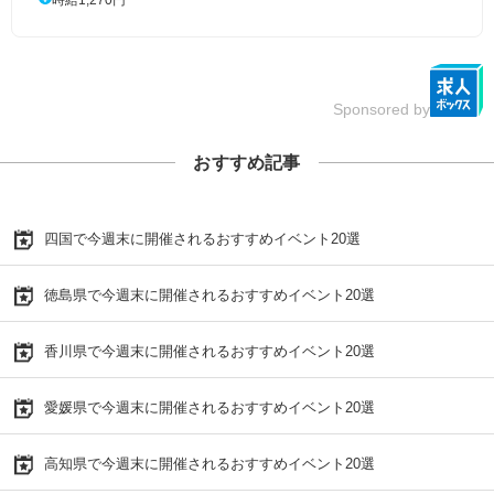
Sponsored by
おすすめ記事
四国で今週末に開催されるおすすめイベント20選
徳島県で今週末に開催されるおすすめイベント20選
香川県で今週末に開催されるおすすめイベント20選
愛媛県で今週末に開催されるおすすめイベント20選
高知県で今週末に開催されるおすすめイベント20選