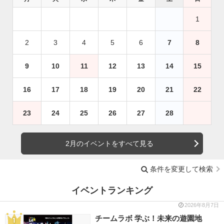
1
2
3
4
5
6
7
8
9
10
11
12
13
14
15
16
17
18
19
20
21
22
23
24
25
26
27
28
2月のイベントをすべて見る
条件を変更して検索
イベントランキング
2026年8月7日
チームラボ 学ぶ！未来の遊園地