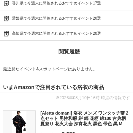
香川県で今週末に開催されるおすすめイベント17選
愛媛県で今週末に開催されるおすすめイベント20選
高知県で今週末に開催されるおすすめイベント20選
閲覧履歴
最近見たイベント&スポットページはありません。
いまAmazonで注目されている浴衣の商品
※2026年08月10日16時 時点の情報です
[Aletta domani] 浴衣 メンズ ワンタッチ帯 2
点セット 男性和服 絣 縞 花柄 綿100 古典柄
夏祭り 花火大会 深宵花火 黒色 帯色 黒 M