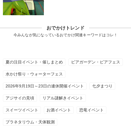
おでかけトレンド
今みんなが気になっているおでかけ関連キーワードはコレ！
夏の注目イベント・催しまとめ
ビアガーデン・ビアフェス
水かけ祭り・ウォーターフェス
2026年9月19日～23日の連休開催イベント
七夕まつり
アジサイの見頃
リアル謎解きイベント
スイーツイベント
お酒イベント
恐竜イベント
プラネタリウム・天体観測