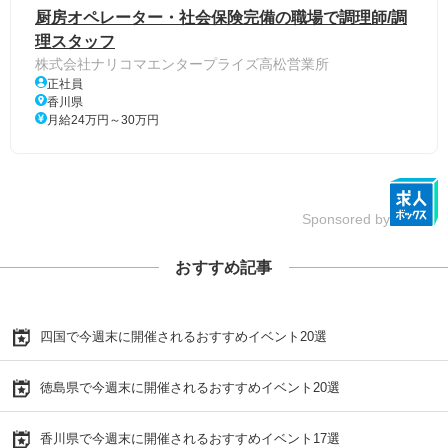
厨房オペレーター・社会保険完備の職場で調理師/調
理スタッフ
株式会社ナリコマエンタープライズ高松営業所
正社員
香川県
月給24万円～30万円
Sponsored by
おすすめ記事
四国で今週末に開催されるおすすめイベント20選
徳島県で今週末に開催されるおすすめイベント20選
香川県で今週末に開催されるおすすめイベント17選