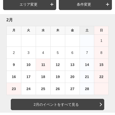
エリア変更
条件変更
2月
月
火
水
木
金
土
日
1
2
3
4
5
6
7
8
9
10
11
12
13
14
15
16
17
18
19
20
21
22
23
24
25
26
27
28
2月のイベントをすべて見る