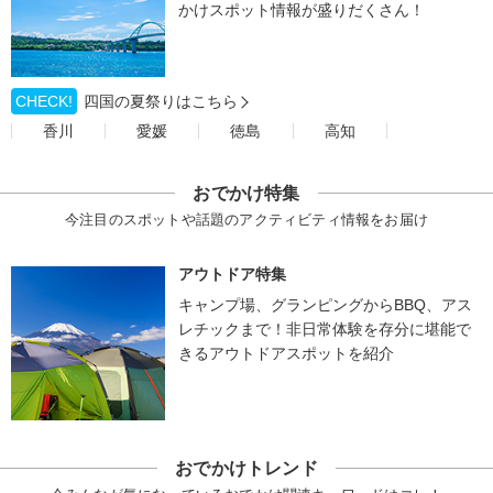
かけスポット情報が盛りだくさん！
CHECK!
四国の夏祭りはこちら
香川
愛媛
徳島
高知
おでかけ特集
今注目のスポットや話題のアクティビティ情報をお届け
アウトドア特集
キャンプ場、グランピングからBBQ、アス
レチックまで！非日常体験を存分に堪能で
きるアウトドアスポットを紹介
おでかけトレンド