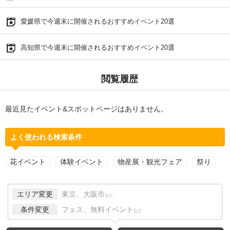
愛媛県で今週末に開催されるおすすめイベント20選
高知県で今週末に開催されるおすすめイベント20選
閲覧履歴
最近見たイベント&スポットページはありません。
よく使われる検索条件
花イベント
体験イベント
物産展・観光フェア
祭り
エリア変更
東京、大阪市
など
条件変更
フェス、無料イベント
など