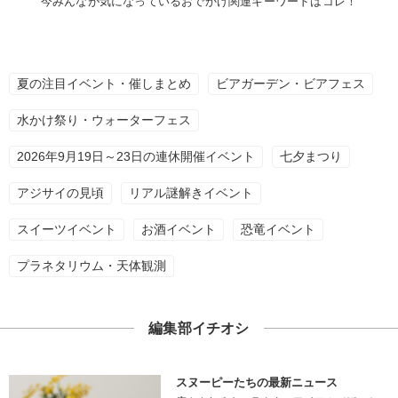
今みんなが気になっているおでかけ関連キーワードはコレ！
夏の注目イベント・催しまとめ
ビアガーデン・ビアフェス
水かけ祭り・ウォーターフェス
2026年9月19日～23日の連休開催イベント
七夕まつり
アジサイの見頃
リアル謎解きイベント
スイーツイベント
お酒イベント
恐竜イベント
プラネタリウム・天体観測
編集部イチオシ
スヌーピーたちの最新ニュース