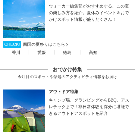
ウォーカー編集部がおすすめする、この夏
の楽しみ方を紹介。夏休みイベント＆おで
かけスポット情報が盛りだくさん！
CHECK!
四国の夏祭りはこちら
香川
愛媛
徳島
高知
おでかけ特集
今注目のスポットや話題のアクティビティ情報をお届け
アウトドア特集
キャンプ場、グランピングからBBQ、アス
レチックまで！非日常体験を存分に堪能で
きるアウトドアスポットを紹介