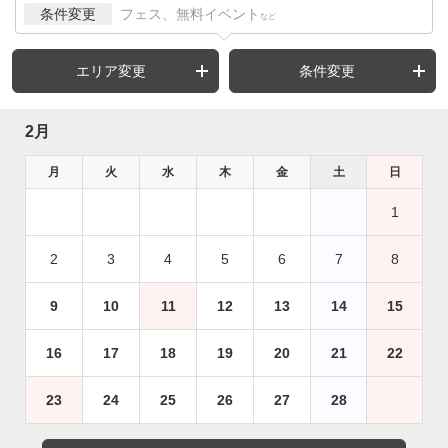
条件変更
フェス、無料イベント
など
エリア変更
条件変更
2月
月
火
水
木
金
土
日
1
2
3
4
5
6
7
8
9
10
11
12
13
14
15
16
17
18
19
20
21
22
23
24
25
26
27
28