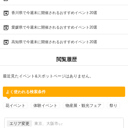
香川県で今週末に開催されるおすすめイベント20選
愛媛県で今週末に開催されるおすすめイベント20選
高知県で今週末に開催されるおすすめイベント20選
閲覧履歴
最近見たイベント&スポットページはありません。
よく使われる検索条件
花イベント
体験イベント
物産展・観光フェア
祭り
エリア変更
東京、大阪市
など