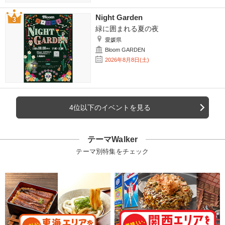
Night Garden
緑に囲まれる夏の夜
愛媛県
Bloom GARDEN
2026年8月8日(土)
4位以下のイベントを見る
テーマWalker
テーマ別特集をチェック