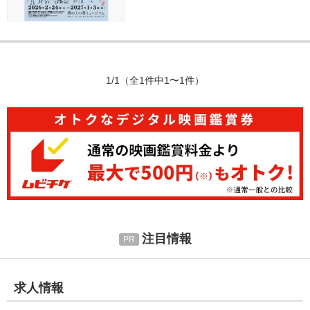
1/1
（全1件中1〜1件）
注目情報
求人情報