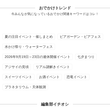
おでかけトレンド
今みんなが気になっているおでかけ関連キーワードはコレ！
夏の注目イベント・催しまとめ
ビアガーデン・ビアフェス
水かけ祭り・ウォーターフェス
2026年9月19日～23日の連休開催イベント
七夕まつり
アジサイの見頃
リアル謎解きイベント
スイーツイベント
お酒イベント
恐竜イベント
プラネタリウム・天体観測
編集部イチオシ