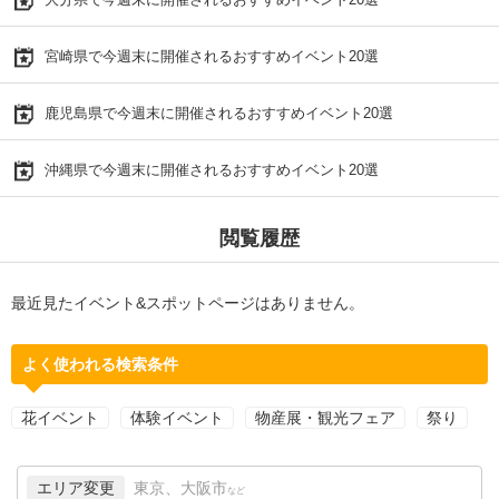
宮崎県で今週末に開催されるおすすめイベント20選
鹿児島県で今週末に開催されるおすすめイベント20選
沖縄県で今週末に開催されるおすすめイベント20選
閲覧履歴
最近見たイベント&スポットページはありません。
よく使われる検索条件
花イベント
体験イベント
物産展・観光フェア
祭り
エリア変更
東京、大阪市
など