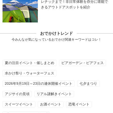
レチックまで！非日常体験を存分に堪能で
きるアウトドアスポットを紹介
おでかけトレンド
今みんなが気になっているおでかけ関連キーワードはコレ！
夏の注目イベント・催しまとめ
ビアガーデン・ビアフェス
水かけ祭り・ウォーターフェス
2026年9月19日～23日の連休開催イベント
七夕まつり
アジサイの見頃
リアル謎解きイベント
スイーツイベント
お酒イベント
恐竜イベント