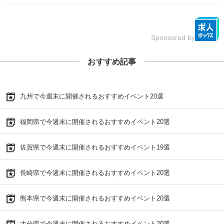
Sponsored by
おすすめ記事
九州で今週末に開催されるおすすめイベント20選
福岡県で今週末に開催されるおすすめイベント20選
佐賀県で今週末に開催されるおすすめイベント19選
長崎県で今週末に開催されるおすすめイベント20選
熊本県で今週末に開催されるおすすめイベント20選
大分県で今週末に開催されるおすすめイベント20選