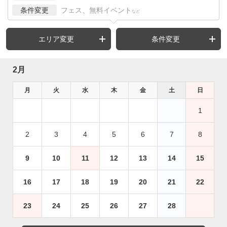
条件変更
フェス、無料イベント
など
エリア変更
条件変更
2月
月
火
水
木
金
土
日
1
2
3
4
5
6
7
8
9
10
11
12
13
14
15
16
17
18
19
20
21
22
23
24
25
26
27
28