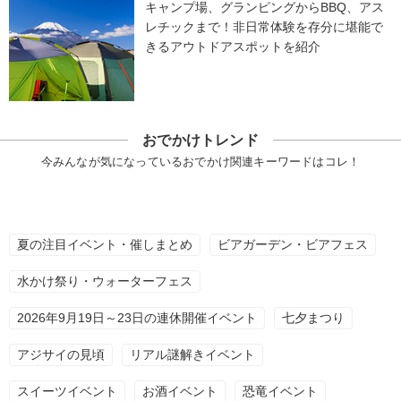
キャンプ場、グランピングからBBQ、アス
レチックまで！非日常体験を存分に堪能で
きるアウトドアスポットを紹介
おでかけトレンド
今みんなが気になっているおでかけ関連キーワードはコレ！
夏の注目イベント・催しまとめ
ビアガーデン・ビアフェス
水かけ祭り・ウォーターフェス
2026年9月19日～23日の連休開催イベント
七夕まつり
アジサイの見頃
リアル謎解きイベント
スイーツイベント
お酒イベント
恐竜イベント