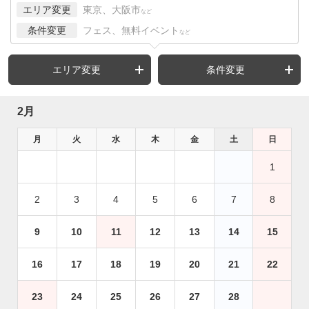
エリア変更
東京、大阪市
など
条件変更
フェス、無料イベント
など
エリア変更
条件変更
2月
月
火
水
木
金
土
日
1
2
3
4
5
6
7
8
9
10
11
12
13
14
15
16
17
18
19
20
21
22
23
24
25
26
27
28