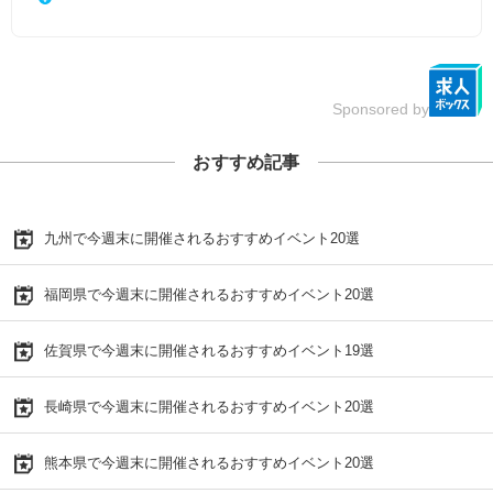
Sponsored by
おすすめ記事
九州で今週末に開催されるおすすめイベント20選
福岡県で今週末に開催されるおすすめイベント20選
佐賀県で今週末に開催されるおすすめイベント19選
長崎県で今週末に開催されるおすすめイベント20選
熊本県で今週末に開催されるおすすめイベント20選