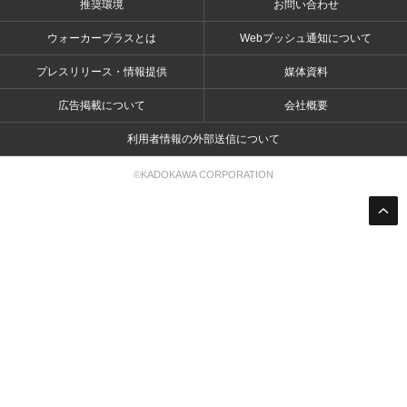
推奨環境
お問い合わせ
ウォーカープラスとは
Webプッシュ通知について
プレスリリース・情報提供
媒体資料
広告掲載について
会社概要
利用者情報の外部送信について
©KADOKAWA CORPORATION