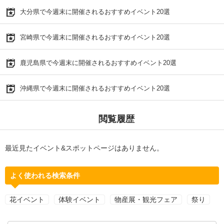
大分県で今週末に開催されるおすすめイベント20選
宮崎県で今週末に開催されるおすすめイベント20選
鹿児島県で今週末に開催されるおすすめイベント20選
沖縄県で今週末に開催されるおすすめイベント20選
閲覧履歴
最近見たイベント&スポットページはありません。
よく使われる検索条件
花イベント
体験イベント
物産展・観光フェア
祭り