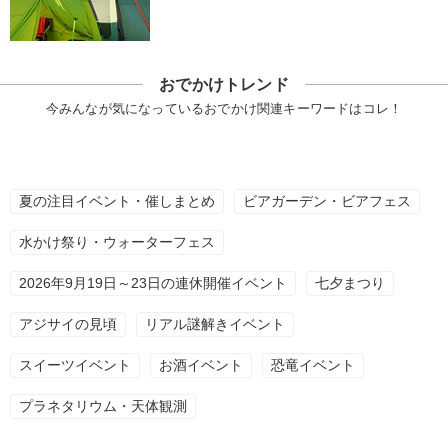
おでかけトレンド
今みんなが気になっているおでかけ関連キーワードはコレ！
夏の注目イベント・催しまとめ
ビアガーデン・ビアフェス
水かけ祭り・ウォーターフェス
2026年9月19日～23日の連休開催イベント
七夕まつり
アジサイの見頃
リアル謎解きイベント
スイーツイベント
お酒イベント
恐竜イベント
プラネタリウム・天体観測