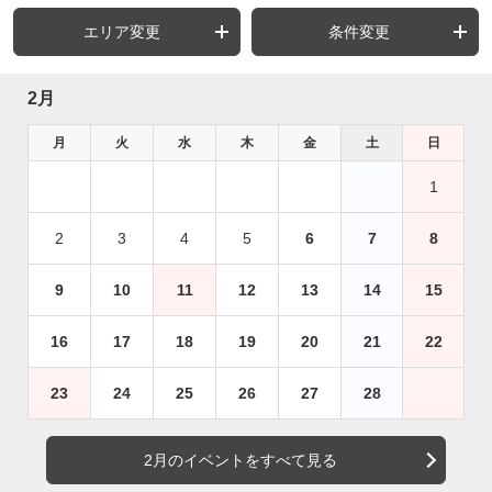
エリア変更
条件変更
2月
月
火
水
木
金
土
日
1
2
3
4
5
6
7
8
9
10
11
12
13
14
15
16
17
18
19
20
21
22
23
24
25
26
27
28
2月のイベントをすべて見る