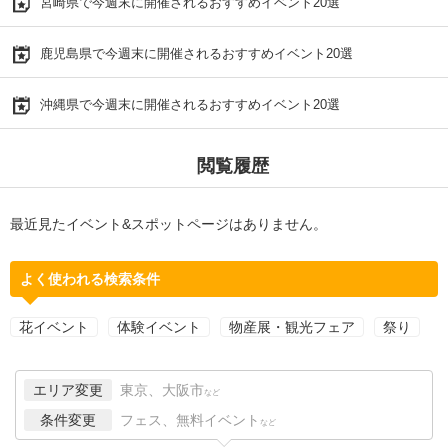
宮崎県で今週末に開催されるおすすめイベント20選
鹿児島県で今週末に開催されるおすすめイベント20選
沖縄県で今週末に開催されるおすすめイベント20選
閲覧履歴
最近見たイベント&スポットページはありません。
よく使われる検索条件
花イベント
体験イベント
物産展・観光フェア
祭り
エリア変更
東京、大阪市
など
条件変更
フェス、無料イベント
など