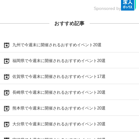
Sponsored by
おすすめ記事
九州で今週末に開催されるおすすめイベント20選
福岡県で今週末に開催されるおすすめイベント20選
佐賀県で今週末に開催されるおすすめイベント17選
長崎県で今週末に開催されるおすすめイベント20選
熊本県で今週末に開催されるおすすめイベント20選
大分県で今週末に開催されるおすすめイベント20選