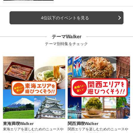
4位以下のイベントを見る
テーマWalker
テーマ別特集をチェック
東海満喫Walker
関西満喫Walker
東海エリアを楽しむためのニュースや
関西エリアを楽しむためのニュースや