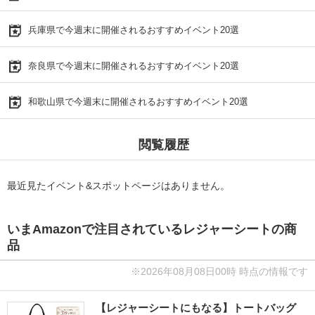
兵庫県で今週末に開催されるおすすめイベント20選
奈良県で今週末に開催されるおすすめイベント20選
和歌山県で今週末に開催されるおすすめイベント20選
閲覧履歴
最近見たイベント&スポットページはありません。
いまAmazonで注目されているレジャーシートの商
品
※2026年08月08日00時 時点の情報です
【レジャーシートにもなる】トートバッグ