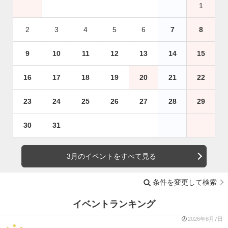
1
2
3
4
5
6
7
8
9
10
11
12
13
14
15
16
17
18
19
20
21
22
23
24
25
26
27
28
29
30
31
3月のイベントをすべて見る
条件を変更して検索
イベントランキング
2026年8月7日