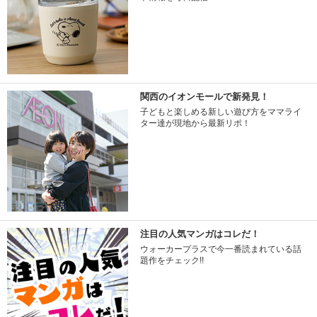
関西のイオンモールで新発見！
子どもと楽しめる新しい遊び方をママライ
ター達が現地から最新リポ！
注目の人気マンガはコレだ！
ウォーカープラスで今一番読まれている話
題作をチェック!!