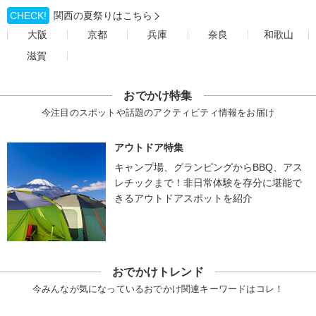
CHECK!
関西の夏祭りはこちら
大阪
京都
兵庫
奈良
和歌山
滋賀
おでかけ特集
今注目のスポットや話題のアクティビティ情報をお届け
アウトドア特集
キャンプ場、グランピングからBBQ、アス
レチックまで！非日常体験を存分に堪能で
きるアウトドアスポットを紹介
おでかけトレンド
今みんなが気になっているおでかけ関連キーワードはコレ！