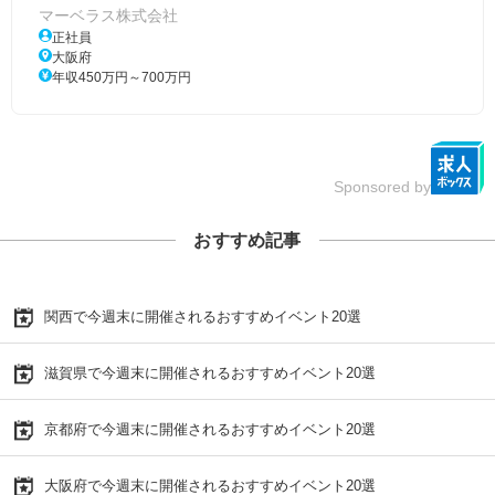
マーベラス株式会社
正社員
大阪府
年収450万円～700万円
Sponsored by
おすすめ記事
関西で今週末に開催されるおすすめイベント20選
滋賀県で今週末に開催されるおすすめイベント20選
京都府で今週末に開催されるおすすめイベント20選
大阪府で今週末に開催されるおすすめイベント20選