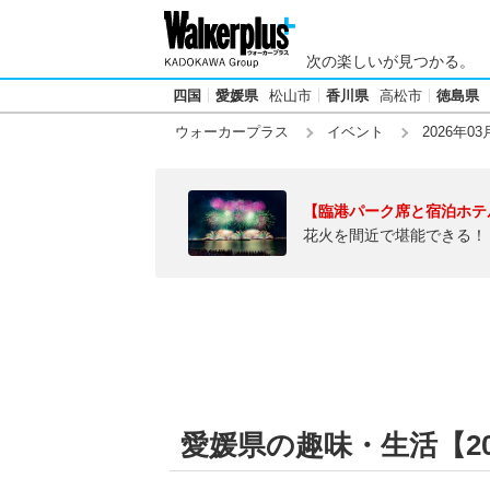
次の楽しいが見つかる。
四国
愛媛県
松山市
香川県
高松市
徳島県
ウォーカープラス
イベント
2026年03
【臨港パーク席と宿泊ホテ
花火を間近で堪能できる！
愛媛県の趣味・生活【20