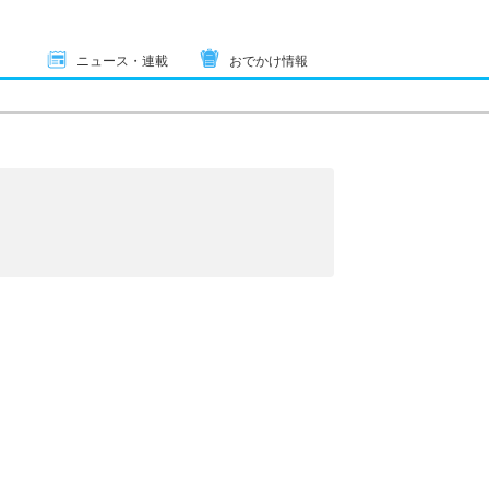
ニュース・連載
おでかけ情報