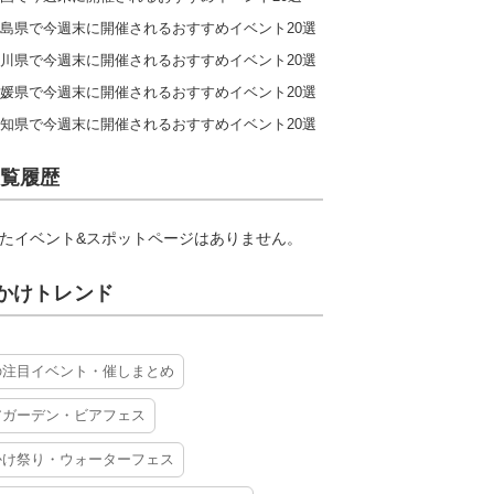
島県で今週末に開催されるおすすめイベント20選
川県で今週末に開催されるおすすめイベント20選
媛県で今週末に開催されるおすすめイベント20選
知県で今週末に開催されるおすすめイベント20選
覧履歴
たイベント&スポットページはありません。
かけトレンド
の注目イベント・催しまとめ
アガーデン・ビアフェス
かけ祭り・ウォーターフェス