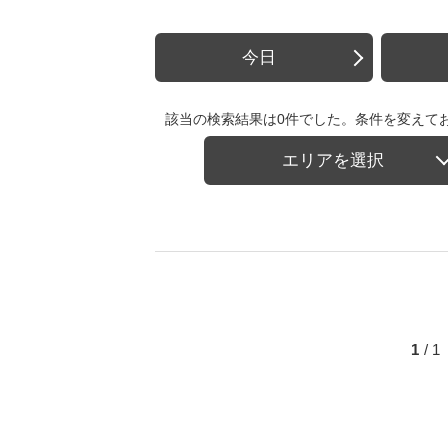
今日
該当の検索結果は0件でした。条件を変えて
エリアを選択
1
/ 