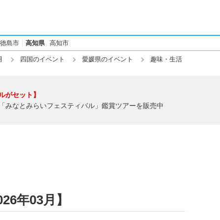
徳島市
高知県
高知市
月
四国のイベント
愛媛県のイベント
趣味・生活
ルがセット】
「みなとみらいフェスティバル」鑑賞ツアーを販売中
26年03月】