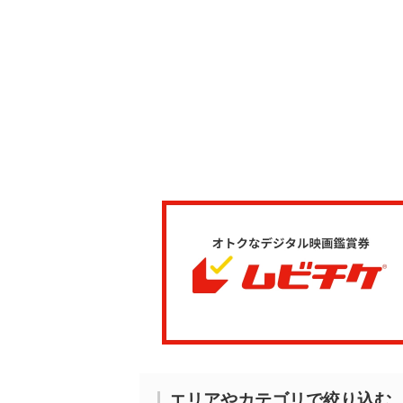
エリアやカテゴリで絞り込む