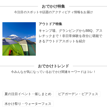
おでかけ特集
今注目のスポットや話題のアクティビティ情報をお届け
アウトドア特集
キャンプ場、グランピングからBBQ、アス
レチックまで！非日常体験を存分に堪能で
きるアウトドアスポットを紹介
おでかけトレンド
今みんなが気になっているおでかけ関連キーワードはコレ！
夏の注目イベント・催しまとめ
ビアガーデン・ビアフェス
水かけ祭り・ウォーターフェス