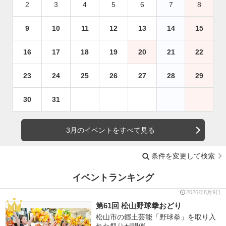
2
3
4
5
6
7
8
9
10
11
12
13
14
15
16
17
18
19
20
21
22
23
24
25
26
27
28
29
30
31
3月のイベントをすべて見る
条件を変更して検索
イベントランキング
2026年8月9日
第61回 松山野球拳おどり
松山市の郷土芸能「野球拳」を取り入