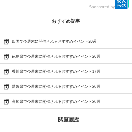
Sponsored by
おすすめ記事
四国で今週末に開催されるおすすめイベント20選
徳島県で今週末に開催されるおすすめイベント20選
香川県で今週末に開催されるおすすめイベント17選
愛媛県で今週末に開催されるおすすめイベント20選
高知県で今週末に開催されるおすすめイベント20選
閲覧履歴