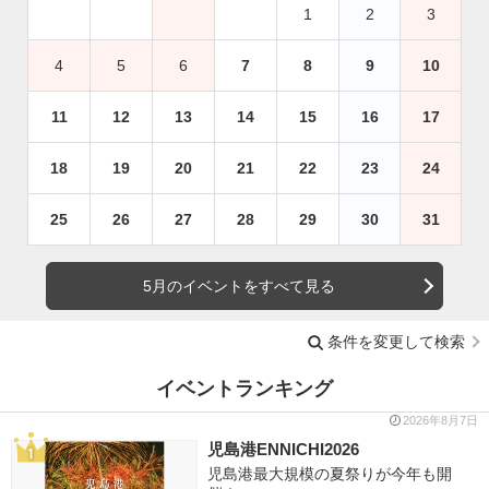
1
2
3
4
5
6
7
8
9
10
11
12
13
14
15
16
17
18
19
20
21
22
23
24
25
26
27
28
29
30
31
5月のイベントをすべて見る
条件を変更して検索
イベントランキング
2026年8月7日
児島港ENNICHI2026
児島港最大規模の夏祭りが今年も開