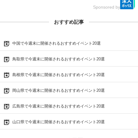
Sponsored by
おすすめ記事
中国で今週末に開催されるおすすめイベント20選
鳥取県で今週末に開催されるおすすめイベント20選
島根県で今週末に開催されるおすすめイベント20選
岡山県で今週末に開催されるおすすめイベント20選
広島県で今週末に開催されるおすすめイベント20選
山口県で今週末に開催されるおすすめイベント20選