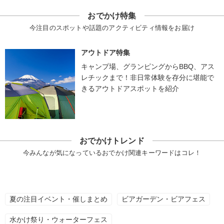
おでかけ特集
今注目のスポットや話題のアクティビティ情報をお届け
アウトドア特集
キャンプ場、グランピングからBBQ、アス
レチックまで！非日常体験を存分に堪能で
きるアウトドアスポットを紹介
おでかけトレンド
今みんなが気になっているおでかけ関連キーワードはコレ！
夏の注目イベント・催しまとめ
ビアガーデン・ビアフェス
水かけ祭り・ウォーターフェス