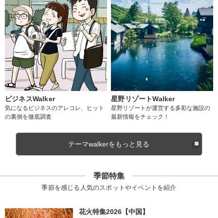
ビジネスWalker
星野リゾートWalker
気になるビジネスのアレコレ、ヒット
星野リゾートが運営する多彩な施設の
の裏側を徹底調査
最新情報をチェック！
テーマwalkerをもっと見る
季節特集
季節を感じる人気のスポットやイベントを紹介
花火特集2026【中国】