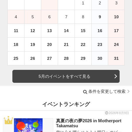
1
2
3
4
5
6
7
8
9
10
11
12
13
14
15
16
17
18
19
20
21
22
23
24
25
26
27
28
29
30
31
5月のイベントをすべて見る
条件を変更して検索
イベントランキング
2026年8月9日
真夏の夜の夢2026 in Motherport
Takamatsu