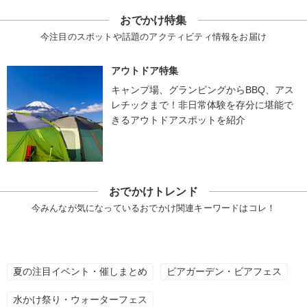
おでかけ特集
今注目のスポットや話題のアクティビティ情報をお届け
アウトドア特集
キャンプ場、グランピングからBBQ、アス
レチックまで！非日常体験を存分に堪能で
きるアウトドアスポットを紹介
おでかけトレンド
今みんなが気になっているおでかけ関連キーワードはコレ！
夏の注目イベント・催しまとめ
ビアガーデン・ビアフェス
水かけ祭り・ウォーターフェス