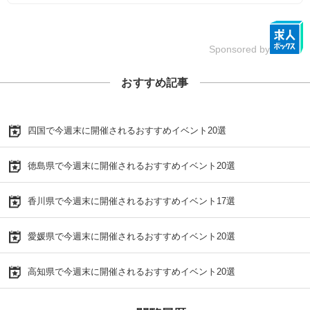
Sponsored by
おすすめ記事
四国で今週末に開催されるおすすめイベント20選
徳島県で今週末に開催されるおすすめイベント20選
香川県で今週末に開催されるおすすめイベント17選
愛媛県で今週末に開催されるおすすめイベント20選
高知県で今週末に開催されるおすすめイベント20選