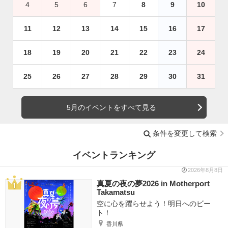
4
5
6
7
8
9
10
11
12
13
14
15
16
17
18
19
20
21
22
23
24
25
26
27
28
29
30
31
5月のイベントをすべて見る
条件を変更して検索
イベントランキング
2026年8月8日
真夏の夜の夢2026 in Motherport
Takamatsu
空に心を躍らせよう！明日へのビー
ト！
香川県