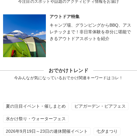
今注目のスポットや話題のアクティビティ情報をお届け
アウトドア特集
キャンプ場、グランピングからBBQ、アス
レチックまで！非日常体験を存分に堪能で
きるアウトドアスポットを紹介
おでかけトレンド
今みんなが気になっているおでかけ関連キーワードはコレ！
夏の注目イベント・催しまとめ
ビアガーデン・ビアフェス
水かけ祭り・ウォーターフェス
2026年9月19日～23日の連休開催イベント
七夕まつり