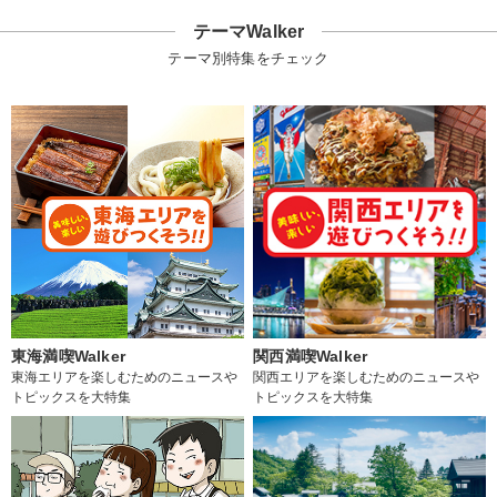
テーマWalker
テーマ別特集をチェック
東海満喫Walker
関西満喫Walker
東海エリアを楽しむためのニュースや
関西エリアを楽しむためのニュースや
トピックスを大特集
トピックスを大特集