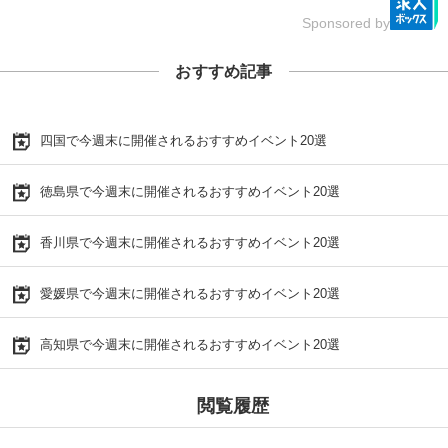
Sponsored by
おすすめ記事
四国で今週末に開催されるおすすめイベント20選
徳島県で今週末に開催されるおすすめイベント20選
香川県で今週末に開催されるおすすめイベント20選
愛媛県で今週末に開催されるおすすめイベント20選
高知県で今週末に開催されるおすすめイベント20選
閲覧履歴