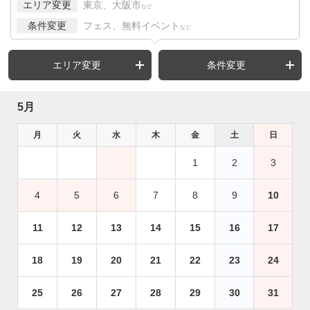
エリア変更
東京、大阪市
など
条件変更
フェス、無料イベント
など
エリア変更
条件変更
5月
月
火
水
木
金
土
日
1
2
3
4
5
6
7
8
9
10
11
12
13
14
15
16
17
18
19
20
21
22
23
24
25
26
27
28
29
30
31