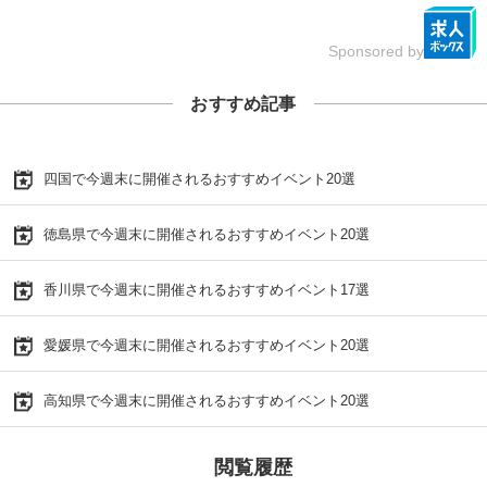
Sponsored by
おすすめ記事
四国で今週末に開催されるおすすめイベント20選
徳島県で今週末に開催されるおすすめイベント20選
香川県で今週末に開催されるおすすめイベント17選
愛媛県で今週末に開催されるおすすめイベント20選
高知県で今週末に開催されるおすすめイベント20選
閲覧履歴