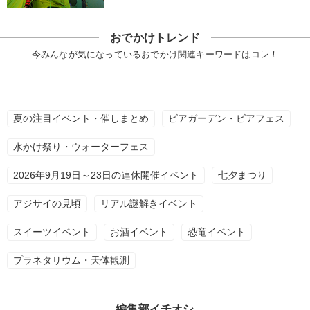
おでかけトレンド
今みんなが気になっているおでかけ関連キーワードはコレ！
夏の注目イベント・催しまとめ
ビアガーデン・ビアフェス
水かけ祭り・ウォーターフェス
2026年9月19日～23日の連休開催イベント
七夕まつり
アジサイの見頃
リアル謎解きイベント
スイーツイベント
お酒イベント
恐竜イベント
プラネタリウム・天体観測
編集部イチオシ