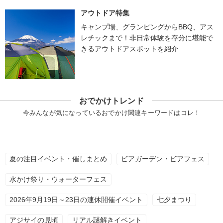
アウトドア特集
キャンプ場、グランピングからBBQ、アス
レチックまで！非日常体験を存分に堪能で
きるアウトドアスポットを紹介
おでかけトレンド
今みんなが気になっているおでかけ関連キーワードはコレ！
夏の注目イベント・催しまとめ
ビアガーデン・ビアフェス
水かけ祭り・ウォーターフェス
2026年9月19日～23日の連休開催イベント
七夕まつり
アジサイの見頃
リアル謎解きイベント