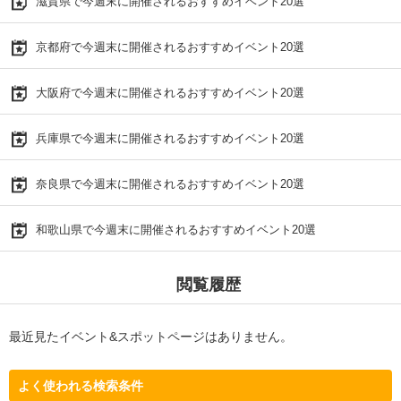
滋賀県で今週末に開催されるおすすめイベント20選
京都府で今週末に開催されるおすすめイベント20選
大阪府で今週末に開催されるおすすめイベント20選
兵庫県で今週末に開催されるおすすめイベント20選
奈良県で今週末に開催されるおすすめイベント20選
和歌山県で今週末に開催されるおすすめイベント20選
閲覧履歴
最近見たイベント&スポットページはありません。
よく使われる検索条件