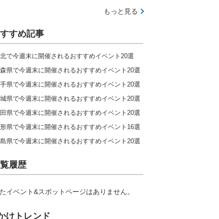
もっと見る
すすめ記事
北で今週末に開催されるおすすめイベント20選
森県で今週末に開催されるおすすめイベント20選
手県で今週末に開催されるおすすめイベント20選
城県で今週末に開催されるおすすめイベント20選
田県で今週末に開催されるおすすめイベント20選
形県で今週末に開催されるおすすめイベント16選
島県で今週末に開催されるおすすめイベント20選
覧履歴
たイベント&スポットページはありません。
かけトレンド