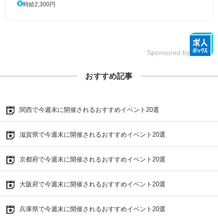
時給2,300円
Sponsored by
おすすめ記事
関西で今週末に開催されるおすすめイベント20選
滋賀県で今週末に開催されるおすすめイベント20選
京都府で今週末に開催されるおすすめイベント20選
大阪府で今週末に開催されるおすすめイベント20選
兵庫県で今週末に開催されるおすすめイベント20選