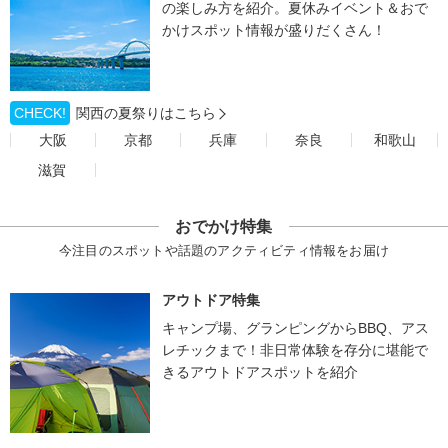
の楽しみ方を紹介。夏休みイベント＆おで
かけスポット情報が盛りだくさん！
CHECK!
関西の夏祭りはこちら
大阪
京都
兵庫
奈良
和歌山
滋賀
おでかけ特集
今注目のスポットや話題のアクティビティ情報をお届け
アウトドア特集
キャンプ場、グランピングからBBQ、アス
レチックまで！非日常体験を存分に堪能で
きるアウトドアスポットを紹介