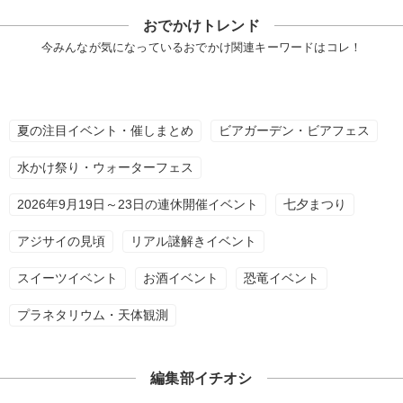
おでかけトレンド
今みんなが気になっているおでかけ関連キーワードはコレ！
夏の注目イベント・催しまとめ
ビアガーデン・ビアフェス
水かけ祭り・ウォーターフェス
2026年9月19日～23日の連休開催イベント
七夕まつり
アジサイの見頃
リアル謎解きイベント
スイーツイベント
お酒イベント
恐竜イベント
プラネタリウム・天体観測
編集部イチオシ