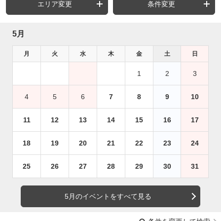
エリア変更
条件変更
5月
月
火
水
木
金
土
日
1
2
3
4
5
6
7
8
9
10
11
12
13
14
15
16
17
18
19
20
21
22
23
24
25
26
27
28
29
30
31
5月のイベントをすべて見る