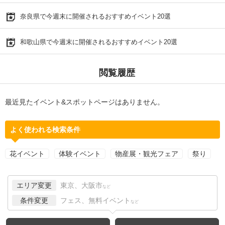
奈良県で今週末に開催されるおすすめイベント20選
和歌山県で今週末に開催されるおすすめイベント20選
閲覧履歴
最近見たイベント&スポットページはありません。
よく使われる検索条件
花イベント
体験イベント
物産展・観光フェア
祭り
エリア変更
東京、大阪市
など
条件変更
フェス、無料イベント
など