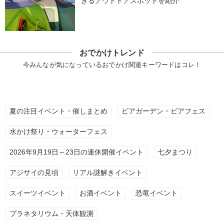
きるアウトドアスポットを紹介
おでかけトレンド
今みんなが気になっているおでかけ関連キーワードはコレ！
夏の注目イベント・催しまとめ
ビアガーデン・ビアフェス
水かけ祭り・ウォーターフェス
2026年9月19日～23日の連休開催イベント
七夕まつり
アジサイの見頃
リアル謎解きイベント
スイーツイベント
お酒イベント
恐竜イベント
プラネタリウム・天体観測