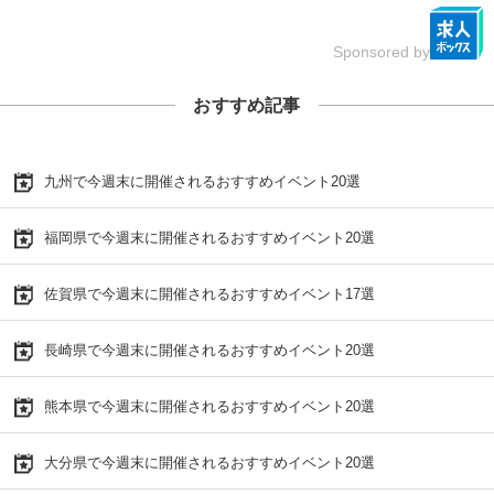
Sponsored by
おすすめ記事
九州で今週末に開催されるおすすめイベント20選
福岡県で今週末に開催されるおすすめイベント20選
佐賀県で今週末に開催されるおすすめイベント17選
長崎県で今週末に開催されるおすすめイベント20選
熊本県で今週末に開催されるおすすめイベント20選
大分県で今週末に開催されるおすすめイベント20選