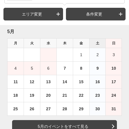
エリア変更
条件変更
5月
月
火
水
木
金
土
日
1
2
3
4
5
6
7
8
9
10
11
12
13
14
15
16
17
18
19
20
21
22
23
24
25
26
27
28
29
30
31
5月のイベントをすべて見る