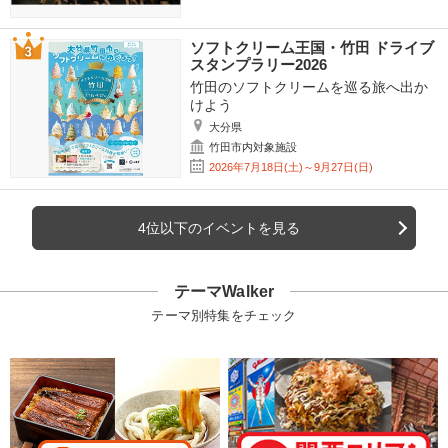
ソフトクリーム王国・竹田 ドライブ
スタンプラリー2026
竹田のソフトクリームを巡る旅へ出か
けよう
大分県
竹田市内対象施設
2026年7月18日(土)～9月27日(日)
4位以下のイベントを見る
テーマWalker
テーマ別特集をチェック