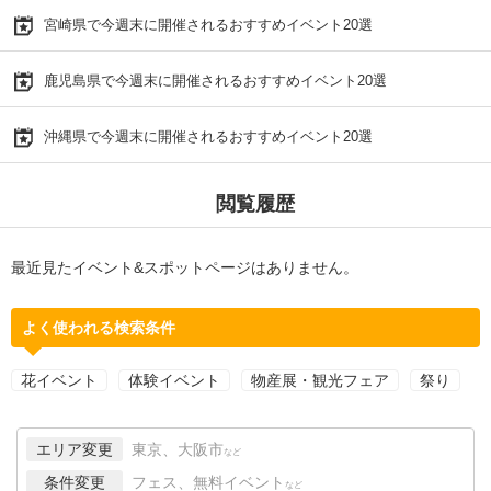
宮崎県で今週末に開催されるおすすめイベント20選
鹿児島県で今週末に開催されるおすすめイベント20選
沖縄県で今週末に開催されるおすすめイベント20選
閲覧履歴
最近見たイベント&スポットページはありません。
よく使われる検索条件
花イベント
体験イベント
物産展・観光フェア
祭り
エリア変更
東京、大阪市
など
条件変更
フェス、無料イベント
など