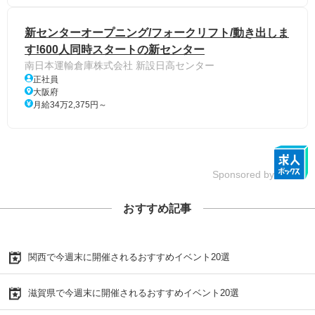
新センターオープニング/フォークリフト/動き出しま
す!600人同時スタートの新センター
南日本運輸倉庫株式会社 新設日高センター
正社員
大阪府
月給34万2,375円～
Sponsored by
おすすめ記事
関西で今週末に開催されるおすすめイベント20選
滋賀県で今週末に開催されるおすすめイベント20選