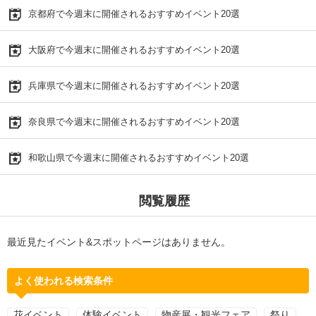
京都府で今週末に開催されるおすすめイベント20選
大阪府で今週末に開催されるおすすめイベント20選
兵庫県で今週末に開催されるおすすめイベント20選
奈良県で今週末に開催されるおすすめイベント20選
和歌山県で今週末に開催されるおすすめイベント20選
閲覧履歴
最近見たイベント&スポットページはありません。
よく使われる検索条件
花イベント
体験イベント
物産展・観光フェア
祭り