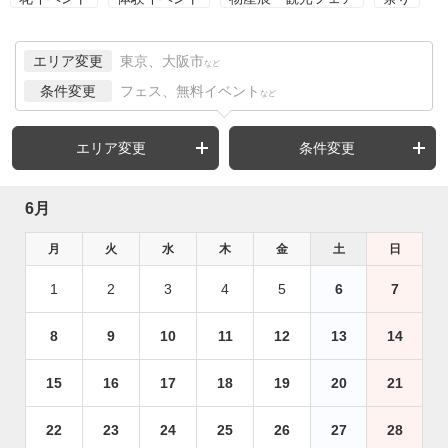
エリア変更
東京、大阪市
など
条件変更
フェス、無料イベント
など
エリア変更
条件変更
6月
月
火
水
木
金
土
日
1
2
3
4
5
6
7
8
9
10
11
12
13
14
15
16
17
18
19
20
21
22
23
24
25
26
27
28