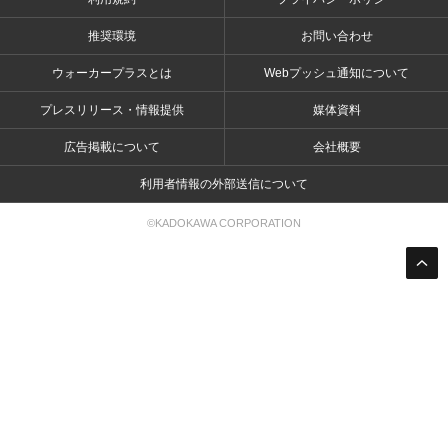
推奨環境
お問い合わせ
ウォーカープラスとは
Webプッシュ通知について
プレスリリース・情報提供
媒体資料
広告掲載について
会社概要
利用者情報の外部送信について
©KADOKAWA CORPORATION