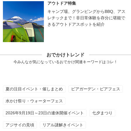
アウトドア特集
キャンプ場、グランピングからBBQ、アス
レチックまで！非日常体験を存分に堪能で
きるアウトドアスポットを紹介
おでかけトレンド
今みんなが気になっているおでかけ関連キーワードはコレ！
夏の注目イベント・催しまとめ
ビアガーデン・ビアフェス
水かけ祭り・ウォーターフェス
2026年9月19日～23日の連休開催イベント
七夕まつり
アジサイの見頃
リアル謎解きイベント