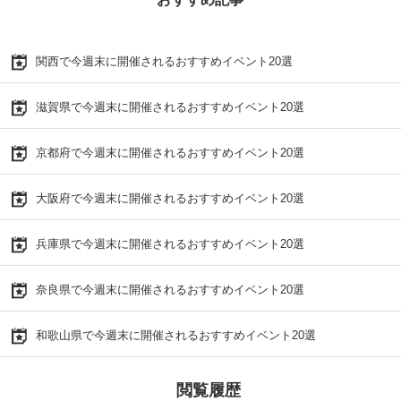
関西で今週末に開催されるおすすめイベント20選
滋賀県で今週末に開催されるおすすめイベント20選
京都府で今週末に開催されるおすすめイベント20選
大阪府で今週末に開催されるおすすめイベント20選
兵庫県で今週末に開催されるおすすめイベント20選
奈良県で今週末に開催されるおすすめイベント20選
和歌山県で今週末に開催されるおすすめイベント20選
閲覧履歴