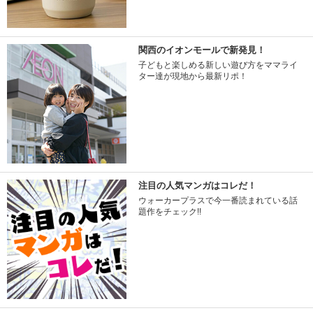
関西のイオンモールで新発見！
子どもと楽しめる新しい遊び方をママライ
ター達が現地から最新リポ！
注目の人気マンガはコレだ！
ウォーカープラスで今一番読まれている話
題作をチェック!!