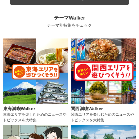
テーマWalker
テーマ別特集をチェック
東海満喫Walker
関西満喫Walker
東海エリアを楽しむためのニュースや
関西エリアを楽しむためのニュースや
トピックスを大特集
トピックスを大特集