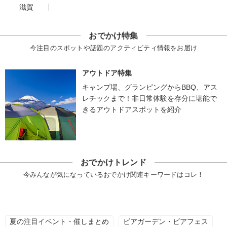
滋賀
おでかけ特集
今注目のスポットや話題のアクティビティ情報をお届け
アウトドア特集
キャンプ場、グランピングからBBQ、アス
レチックまで！非日常体験を存分に堪能で
きるアウトドアスポットを紹介
おでかけトレンド
今みんなが気になっているおでかけ関連キーワードはコレ！
夏の注目イベント・催しまとめ
ビアガーデン・ビアフェス