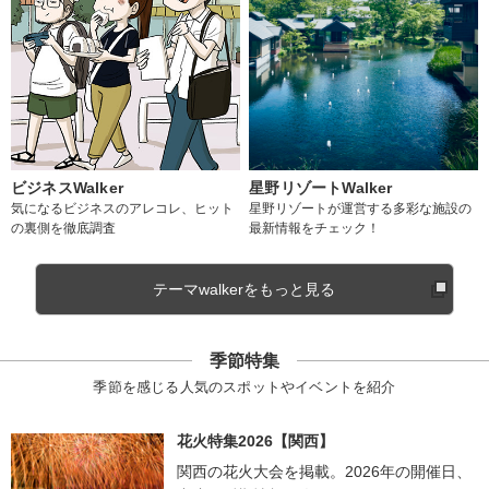
ビジネスWalker
星野リゾートWalker
気になるビジネスのアレコレ、ヒット
星野リゾートが運営する多彩な施設の
の裏側を徹底調査
最新情報をチェック！
テーマwalkerをもっと見る
季節特集
季節を感じる人気のスポットやイベントを紹介
花火特集2026【関西】
関西の花火大会を掲載。2026年の開催日、