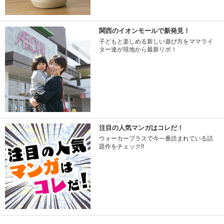
関西のイオンモールで新発見！
子どもと楽しめる新しい遊び方をママライ
ター達が現地から最新リポ！
注目の人気マンガはコレだ！
ウォーカープラスで今一番読まれている話
題作をチェック!!