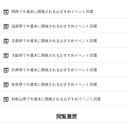
関西で今週末に開催されるおすすめイベント20選
滋賀県で今週末に開催されるおすすめイベント20選
京都府で今週末に開催されるおすすめイベント20選
大阪府で今週末に開催されるおすすめイベント20選
兵庫県で今週末に開催されるおすすめイベント20選
奈良県で今週末に開催されるおすすめイベント20選
和歌山県で今週末に開催されるおすすめイベント20選
閲覧履歴