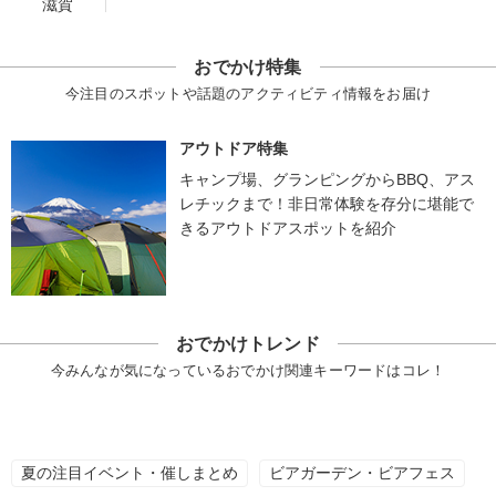
滋賀
おでかけ特集
今注目のスポットや話題のアクティビティ情報をお届け
アウトドア特集
キャンプ場、グランピングからBBQ、アス
レチックまで！非日常体験を存分に堪能で
きるアウトドアスポットを紹介
おでかけトレンド
今みんなが気になっているおでかけ関連キーワードはコレ！
夏の注目イベント・催しまとめ
ビアガーデン・ビアフェス