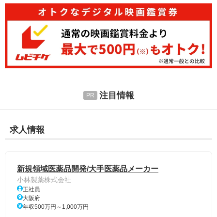
注目情報
求人情報
新規領域医薬品開発/大手医薬品メーカー
小林製薬株式会社
正社員
大阪府
年収500万円～1,000万円