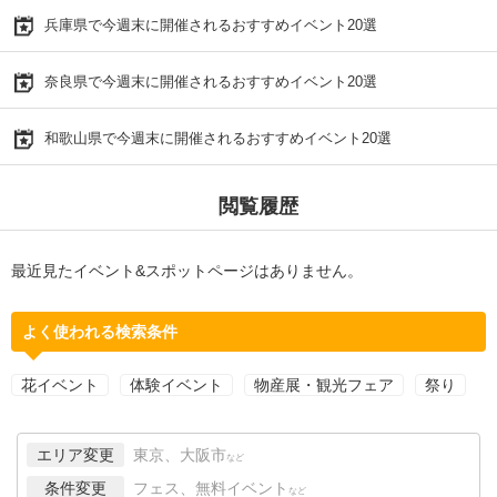
兵庫県で今週末に開催されるおすすめイベント20選
奈良県で今週末に開催されるおすすめイベント20選
和歌山県で今週末に開催されるおすすめイベント20選
閲覧履歴
最近見たイベント&スポットページはありません。
よく使われる検索条件
花イベント
体験イベント
物産展・観光フェア
祭り
エリア変更
東京、大阪市
など
条件変更
フェス、無料イベント
など