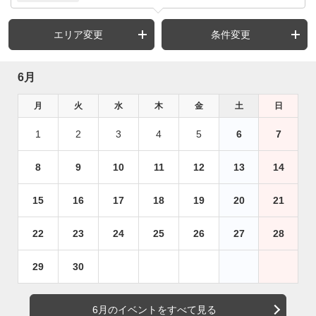
エリア変更
条件変更
6月
月
火
水
木
金
土
日
1
2
3
4
5
6
7
8
9
10
11
12
13
14
15
16
17
18
19
20
21
22
23
24
25
26
27
28
29
30
6月のイベントをすべて見る