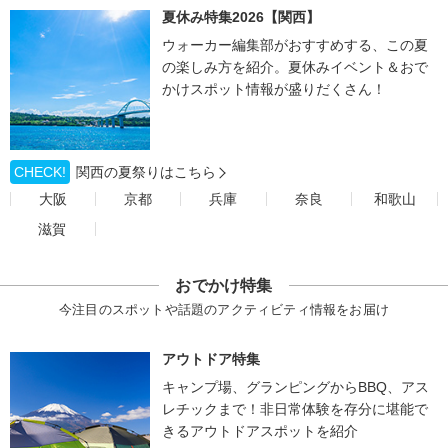
夏休み特集2026【関西】
ウォーカー編集部がおすすめする、この夏
の楽しみ方を紹介。夏休みイベント＆おで
かけスポット情報が盛りだくさん！
CHECK!
関西の夏祭りはこちら
大阪
京都
兵庫
奈良
和歌山
滋賀
おでかけ特集
今注目のスポットや話題のアクティビティ情報をお届け
アウトドア特集
キャンプ場、グランピングからBBQ、アス
レチックまで！非日常体験を存分に堪能で
きるアウトドアスポットを紹介