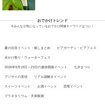
おでかけトレンド
今みんなが気になっているおでかけ関連キーワードはコレ！
夏の注目イベント・催しまとめ
ビアガーデン・ビアフェス
水かけ祭り・ウォーターフェス
2026年9月19日～23日の連休開催イベント
七夕まつり
アジサイの見頃
リアル謎解きイベント
スイーツイベント
お酒イベント
恐竜イベント
プラネタリウム・天体観測