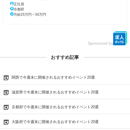
正社員
京都府
月給25万円～50万円
Sponsored by
おすすめ記事
関西で今週末に開催されるおすすめイベント20選
滋賀県で今週末に開催されるおすすめイベント20選
京都府で今週末に開催されるおすすめイベント20選
大阪府で今週末に開催されるおすすめイベント20選