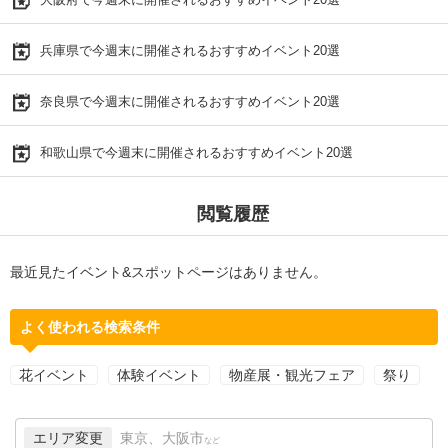
兵庫県で今週末に開催されるおすすめイベント20選
奈良県で今週末に開催されるおすすめイベント20選
和歌山県で今週末に開催されるおすすめイベント20選
閲覧履歴
最近見たイベント&スポットページはありません。
よく使われる検索条件
花イベント
体験イベント
物産展・観光フェア
祭り
エリア変更
東京、大阪市
など