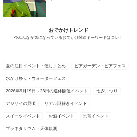
おでかけトレンド
今みんなが気になっているおでかけ関連キーワードはコレ！
夏の注目イベント・催しまとめ
ビアガーデン・ビアフェス
水かけ祭り・ウォーターフェス
2026年9月19日～23日の連休開催イベント
七夕まつり
アジサイの見頃
リアル謎解きイベント
スイーツイベント
お酒イベント
恐竜イベント
プラネタリウム・天体観測