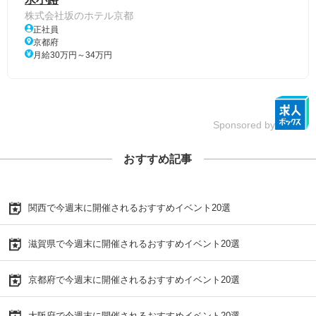
株式会社坂のホテル京都
正社員
京都府
月給30万円～34万円
Sponsored by
おすすめ記事
関西で今週末に開催されるおすすめイベント20選
滋賀県で今週末に開催されるおすすめイベント20選
京都府で今週末に開催されるおすすめイベント20選
大阪府で今週末に開催されるおすすめイベント20選