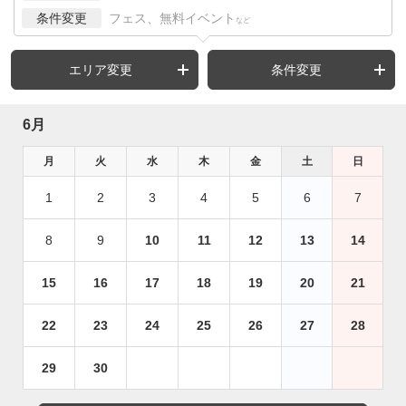
条件変更
フェス、無料イベント
など
エリア変更
条件変更
6月
月
火
水
木
金
土
日
1
2
3
4
5
6
7
8
9
10
11
12
13
14
15
16
17
18
19
20
21
22
23
24
25
26
27
28
29
30