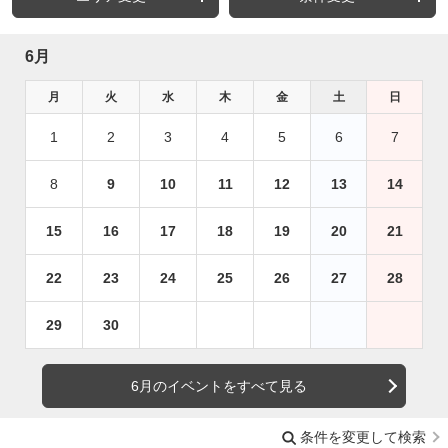
6月
月
火
水
木
金
土
日
1
2
3
4
5
6
7
8
9
10
11
12
13
14
15
16
17
18
19
20
21
22
23
24
25
26
27
28
29
30
6月のイベントをすべて見る
条件を変更して検索