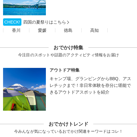
CHECK!
四国の夏祭りはこちら
香川
愛媛
徳島
高知
おでかけ特集
今注目のスポットや話題のアクティビティ情報をお届け
アウトドア特集
キャンプ場、グランピングからBBQ、アス
レチックまで！非日常体験を存分に堪能で
きるアウトドアスポットを紹介
おでかけトレンド
今みんなが気になっているおでかけ関連キーワードはコレ！