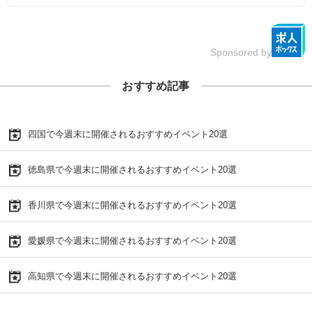
Sponsored by
おすすめ記事
四国で今週末に開催されるおすすめイベント20選
徳島県で今週末に開催されるおすすめイベント20選
香川県で今週末に開催されるおすすめイベント20選
愛媛県で今週末に開催されるおすすめイベント20選
高知県で今週末に開催されるおすすめイベント20選