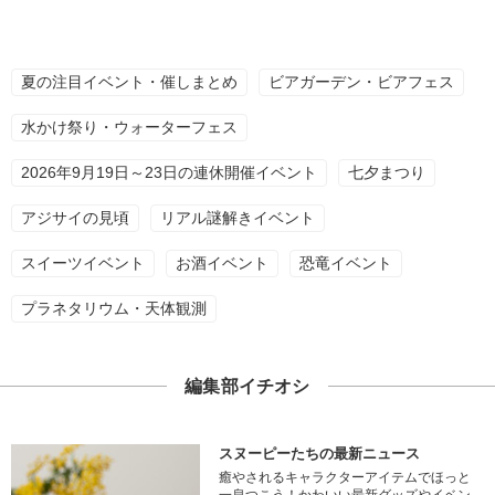
夏の注目イベント・催しまとめ
ビアガーデン・ビアフェス
水かけ祭り・ウォーターフェス
2026年9月19日～23日の連休開催イベント
七夕まつり
アジサイの見頃
リアル謎解きイベント
スイーツイベント
お酒イベント
恐竜イベント
プラネタリウム・天体観測
編集部イチオシ
スヌーピーたちの最新ニュース
癒やされるキャラクターアイテムでほっと