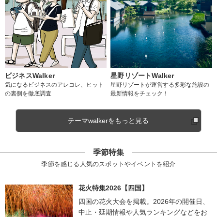
ビジネスWalker
星野リゾートWalker
気になるビジネスのアレコレ、ヒット
星野リゾートが運営する多彩な施設の
の裏側を徹底調査
最新情報をチェック！
テーマwalkerをもっと見る
季節特集
季節を感じる人気のスポットやイベントを紹介
花火特集2026【四国】
四国の花火大会を掲載。2026年の開催日、
中止・延期情報や人気ランキングなどをお