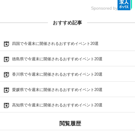
Sponsored by
おすすめ記事
四国で今週末に開催されるおすすめイベント20選
徳島県で今週末に開催されるおすすめイベント20選
香川県で今週末に開催されるおすすめイベント20選
愛媛県で今週末に開催されるおすすめイベント20選
高知県で今週末に開催されるおすすめイベント20選
閲覧履歴