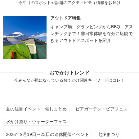
今注目のスポットや話題のアクティビティ情報をお届け
アウトドア特集
キャンプ場、グランピングからBBQ、アス
レチックまで！非日常体験を存分に堪能で
きるアウトドアスポットを紹介
おでかけトレンド
今みんなが気になっているおでかけ関連キーワードはコレ！
夏の注目イベント・催しまとめ
ビアガーデン・ビアフェス
水かけ祭り・ウォーターフェス
2026年9月19日～23日の連休開催イベント
七夕まつり