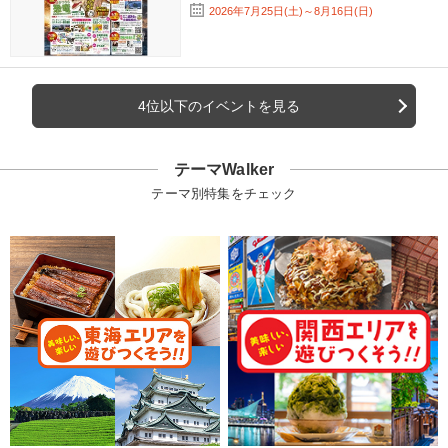
2026年7月25日(土)～8月16日(日)
4位以下のイベントを見る
テーマWalker
テーマ別特集をチェック