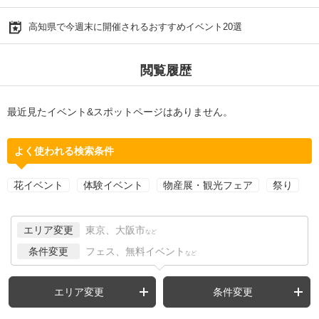
高知県で今週末に開催されるおすすめイベント20選
閲覧履歴
最近見たイベント&スポットページはありません。
よく使われる検索条件
花イベント
体験イベント
物産展・観光フェア
祭り
エリア変更
東京、大阪市
など
条件変更
フェス、無料イベント
など
エリア変更
条件変更