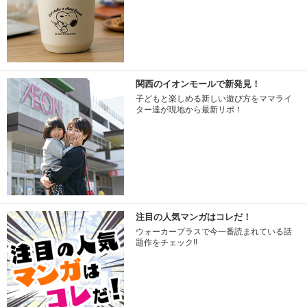
関西のイオンモールで新発見！
子どもと楽しめる新しい遊び方をママライ
ター達が現地から最新リポ！
注目の人気マンガはコレだ！
ウォーカープラスで今一番読まれている話
題作をチェック!!