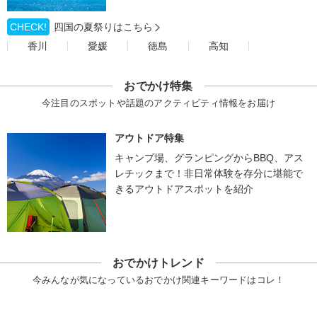
CHECK!
四国の夏祭りはこちら
香川
愛媛
徳島
高知
おでかけ特集
今注目のスポットや話題のアクティビティ情報をお届け
アウトドア特集
キャンプ場、グランピングからBBQ、アス
レチックまで！非日常体験を存分に堪能で
きるアウトドアスポットを紹介
おでかけトレンド
今みんなが気になっているおでかけ関連キーワードはコレ！