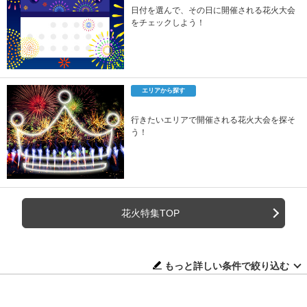
日付を選んで、その日に開催される花火大会
をチェックしよう！
エリアから探す
行きたいエリアで開催される花火大会を探そ
う！
花火特集TOP
もっと詳しい条件で絞り込む