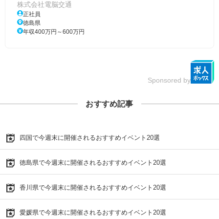
株式会社電脳交通
正社員
徳島県
年収400万円～600万円
Sponsored by
おすすめ記事
四国で今週末に開催されるおすすめイベント20選
徳島県で今週末に開催されるおすすめイベント20選
香川県で今週末に開催されるおすすめイベント20選
愛媛県で今週末に開催されるおすすめイベント20選