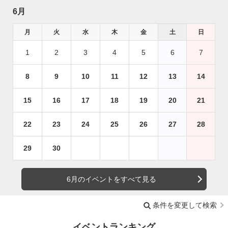
6月
月
火
水
木
金
土
日
1
2
3
4
5
6
7
8
9
10
11
12
13
14
15
16
17
18
19
20
21
22
23
24
25
26
27
28
29
30
6月のイベントをすべて見る
条件を変更して検索
イベントランキング