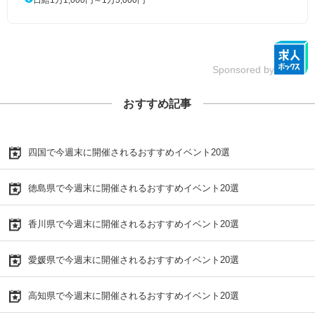
Sponsored by
おすすめ記事
四国で今週末に開催されるおすすめイベント20選
徳島県で今週末に開催されるおすすめイベント20選
香川県で今週末に開催されるおすすめイベント20選
愛媛県で今週末に開催されるおすすめイベント20選
高知県で今週末に開催されるおすすめイベント20選