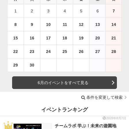
1
2
3
4
5
6
7
8
9
10
11
12
13
14
15
16
17
18
19
20
21
22
23
24
25
26
27
28
29
30
6月のイベントをすべて見る
条件を変更して検索
イベントランキング
2026年8月7日
チームラボ 学ぶ！未来の遊園地