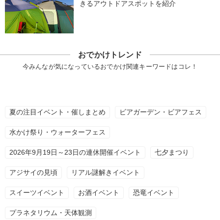
きるアウトドアスポットを紹介
おでかけトレンド
今みんなが気になっているおでかけ関連キーワードはコレ！
夏の注目イベント・催しまとめ
ビアガーデン・ビアフェス
水かけ祭り・ウォーターフェス
2026年9月19日～23日の連休開催イベント
七夕まつり
アジサイの見頃
リアル謎解きイベント
スイーツイベント
お酒イベント
恐竜イベント
プラネタリウム・天体観測