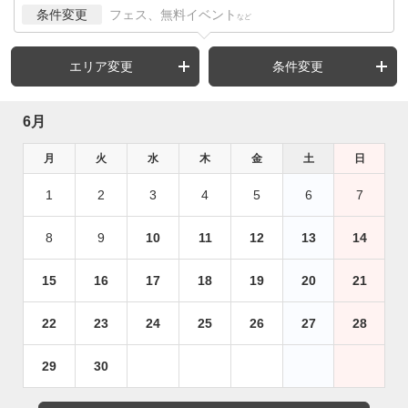
条件変更
フェス、無料イベント
など
エリア変更
条件変更
6月
月
火
水
木
金
土
日
1
2
3
4
5
6
7
8
9
10
11
12
13
14
15
16
17
18
19
20
21
22
23
24
25
26
27
28
29
30