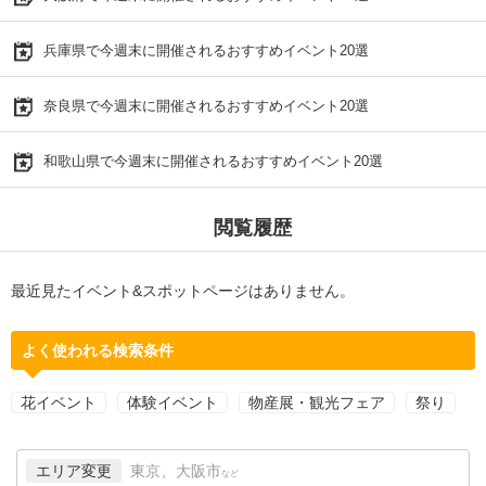
兵庫県で今週末に開催されるおすすめイベント20選
奈良県で今週末に開催されるおすすめイベント20選
和歌山県で今週末に開催されるおすすめイベント20選
閲覧履歴
最近見たイベント&スポットページはありません。
よく使われる検索条件
花イベント
体験イベント
物産展・観光フェア
祭り
エリア変更
東京、大阪市
など