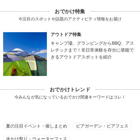
おでかけ特集
今注目のスポットや話題のアクティビティ情報をお届け
アウトドア特集
キャンプ場、グランピングからBBQ、アス
レチックまで！非日常体験を存分に堪能で
きるアウトドアスポットを紹介
おでかけトレンド
今みんなが気になっているおでかけ関連キーワードはコレ！
夏の注目イベント・催しまとめ
ビアガーデン・ビアフェス
水かけ祭り・ウォーターフェス