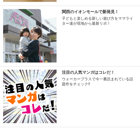
関西のイオンモールで新発見！
子どもと楽しめる新しい遊び方をママライ
ター達が現地から最新リポ！
注目の人気マンガはコレだ！
ウォーカープラスで今一番読まれている話
題作をチェック!!