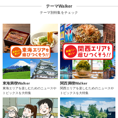
テーマWalker
テーマ別特集をチェック
東海満喫Walker
関西満喫Walker
東海エリアを楽しむためのニュースや
関西エリアを楽しむためのニュースや
トピックスを大特集
トピックスを大特集