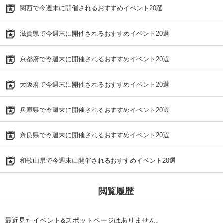
関西で今週末に開催されるおすすめイベント20選
滋賀県で今週末に開催されるおすすめイベント20選
京都府で今週末に開催されるおすすめイベント20選
大阪府で今週末に開催されるおすすめイベント20選
兵庫県で今週末に開催されるおすすめイベント20選
奈良県で今週末に開催されるおすすめイベント20選
和歌山県で今週末に開催されるおすすめイベント20選
閲覧履歴
最近見たイベント&スポットページはありません。