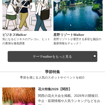
ビジネスWalker
星野リゾートWalker
気になるビジネスのアレコレ、ヒット
星野リゾートが運営する多彩な施設の
の裏側を徹底調査
最新情報をチェック！
テーマwalkerをもっと見る
季節特集
季節を感じる人気のスポットやイベントを紹介
花火特集2026【関西】
関西の花火大会を掲載。2026年の開催日、
中止・延期情報や人気ランキングなどをお