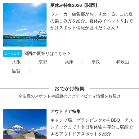
夏休み特集2026【関西】
ウォーカー編集部がおすすめする、この夏
の楽しみ方を紹介。夏休みイベント＆おで
かけスポット情報が盛りだくさん！
CHECK!
関西の夏祭りはこちら
大阪
京都
兵庫
奈良
和歌山
滋賀
おでかけ特集
今注目のスポットや話題のアクティビティ情報をお届け
アウトドア特集
キャンプ場、グランピングからBBQ、アス
レチックまで！非日常体験を存分に堪能で
きるアウトドアスポットを紹介