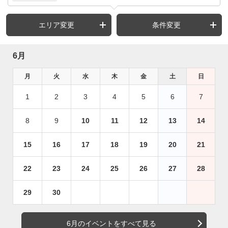
エリア変更
条件変更
6月
月
火
水
木
金
土
日
1
2
3
4
5
6
7
8
9
10
11
12
13
14
15
16
17
18
19
20
21
22
23
24
25
26
27
28
29
30
6月のイベントをすべて見る