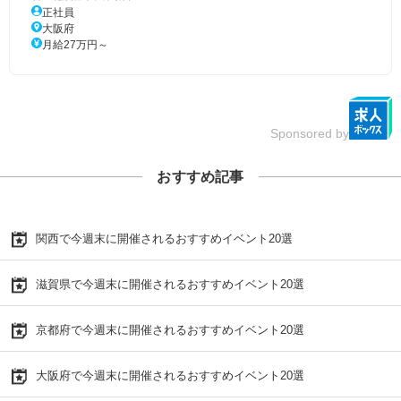
正社員
大阪府
月給27万円～
Sponsored by
おすすめ記事
関西で今週末に開催されるおすすめイベント20選
滋賀県で今週末に開催されるおすすめイベント20選
京都府で今週末に開催されるおすすめイベント20選
大阪府で今週末に開催されるおすすめイベント20選