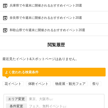
兵庫県で今週末に開催されるおすすめイベント20選
奈良県で今週末に開催されるおすすめイベント20選
和歌山県で今週末に開催されるおすすめイベント20選
閲覧履歴
最近見たイベント&スポットページはありません。
よく使われる検索条件
花イベント
体験イベント
物産展・観光フェア
祭り
エリア変更
東京、大阪市
など
条件変更
フェス、無料イベント
など