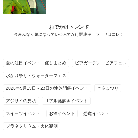
おでかけトレンド
今みんなが気になっているおでかけ関連キーワードはコレ！
夏の注目イベント・催しまとめ
ビアガーデン・ビアフェス
水かけ祭り・ウォーターフェス
2026年9月19日～23日の連休開催イベント
七夕まつり
アジサイの見頃
リアル謎解きイベント
スイーツイベント
お酒イベント
恐竜イベント
プラネタリウム・天体観測