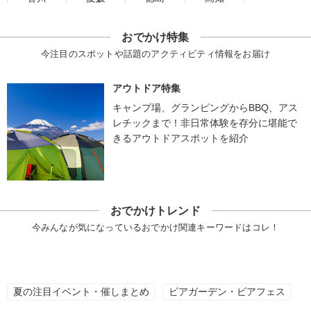
おでかけ特集
今注目のスポットや話題のアクティビティ情報をお届け
アウトドア特集
キャンプ場、グランピングからBBQ、アス
レチックまで！非日常体験を存分に堪能で
きるアウトドアスポットを紹介
おでかけトレンド
今みんなが気になっているおでかけ関連キーワードはコレ！
夏の注目イベント・催しまとめ
ビアガーデン・ビアフェス