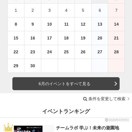
1
2
3
4
5
6
7
8
9
10
11
12
13
14
15
16
17
18
19
20
21
22
23
24
25
26
27
28
29
30
6月のイベントをすべて見る
条件を変更して検索
イベントランキング
2026年8月8日
チームラボ 学ぶ！未来の遊園地