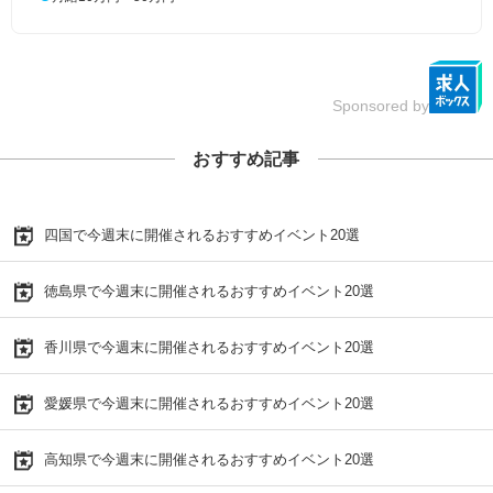
Sponsored by
おすすめ記事
四国で今週末に開催されるおすすめイベント20選
徳島県で今週末に開催されるおすすめイベント20選
香川県で今週末に開催されるおすすめイベント20選
愛媛県で今週末に開催されるおすすめイベント20選
高知県で今週末に開催されるおすすめイベント20選