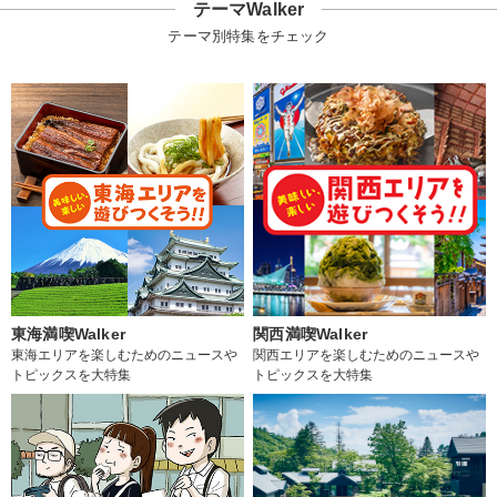
テーマWalker
テーマ別特集をチェック
東海満喫Walker
関西満喫Walker
東海エリアを楽しむためのニュースや
関西エリアを楽しむためのニュースや
トピックスを大特集
トピックスを大特集