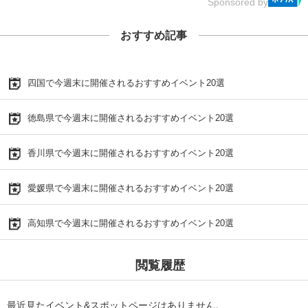
Sponsored by
おすすめ記事
四国で今週末に開催されるおすすめイベント20選
徳島県で今週末に開催されるおすすめイベント20選
香川県で今週末に開催されるおすすめイベント20選
愛媛県で今週末に開催されるおすすめイベント20選
高知県で今週末に開催されるおすすめイベント20選
閲覧履歴
最近見たイベント&スポットページはありません。