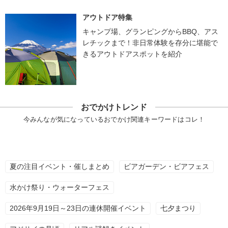
アウトドア特集
キャンプ場、グランピングからBBQ、アス
レチックまで！非日常体験を存分に堪能で
きるアウトドアスポットを紹介
おでかけトレンド
今みんなが気になっているおでかけ関連キーワードはコレ！
夏の注目イベント・催しまとめ
ビアガーデン・ビアフェス
水かけ祭り・ウォーターフェス
2026年9月19日～23日の連休開催イベント
七夕まつり